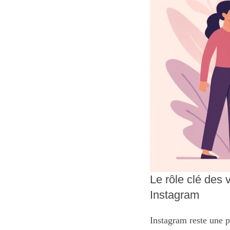
Le rôle clé des v
Instagram
Instagram reste une p