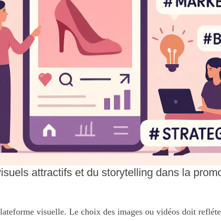
isuels attractifs et du storytelling dans la prom
lateforme visuelle. Le choix des images ou vidéos doit refléter