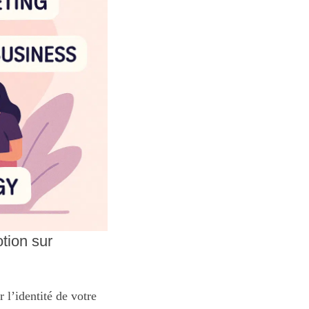
otion sur
 l’identité de votre