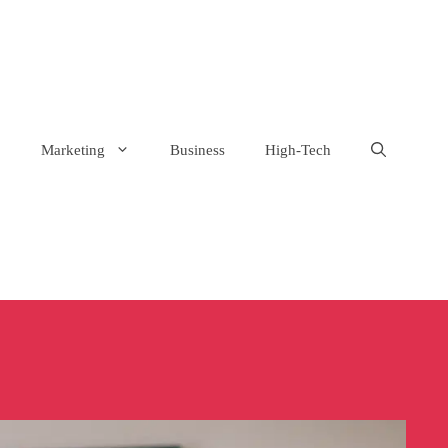
Marketing
Business
High-Tech