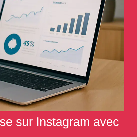
se sur Instagram avec