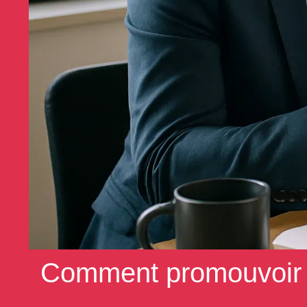
Comment promouvoir e