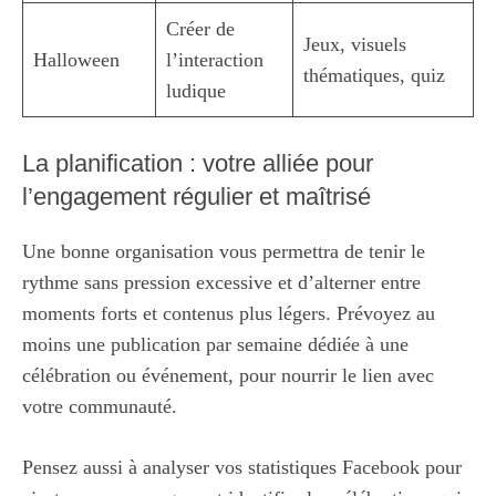
Créer de
Jeux, visuels
Halloween
l’interaction
thématiques, quiz
ludique
La planification : votre alliée pour
l’engagement régulier et maîtrisé
Une bonne organisation vous permettra de tenir le
rythme sans pression excessive et d’alterner entre
moments forts et contenus plus légers. Prévoyez au
moins une publication par semaine dédiée à une
célébration ou événement, pour nourrir le lien avec
votre communauté.
Pensez aussi à analyser vos statistiques Facebook pour