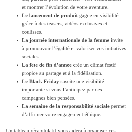
et montrer l’évolution de votre aventure.
Le lancement de produit
gagne en visibilité
grâce à des teasers, vidéos exclusives et
coulisses.
La journée internationale de la femme
invite
à promouvoir l’égalité et valoriser vos initiatives
sociales.
La fête de fin d’année
crée un climat festif
propice au partage et à la fidélisation.
Le Black Friday
suscite une visibilité
importante si vous l’anticipez par des
campagnes bien pensées.
La semaine de la responsabilité sociale
permet
d’affirmer votre engagement éthique.
Un tableau récapitulatif vous aidera à organiser ces