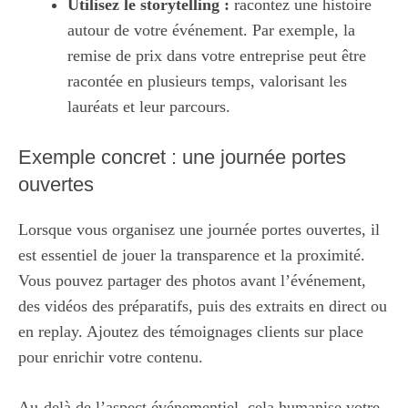
Utilisez le storytelling :
racontez une histoire
autour de votre événement. Par exemple, la
remise de prix dans votre entreprise peut être
racontée en plusieurs temps, valorisant les
lauréats et leur parcours.
Exemple concret : une journée portes
ouvertes
Lorsque vous organisez une journée portes ouvertes, il
est essentiel de jouer la transparence et la proximité.
Vous pouvez partager des photos avant l’événement,
des vidéos des préparatifs, puis des extraits en direct ou
en replay. Ajoutez des témoignages clients sur place
pour enrichir votre contenu.
Au-delà de l’aspect événementiel, cela humanise votre