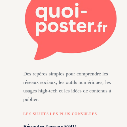
Des repères simples pour comprendre les
réseaux sociaux, les outils numériques, les
usages high-tech et les idées de contenus à
publier.
LES SUJETS LES PLUS CONSULTÉS
Résoudre l’erreur F3411