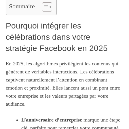
Sommaire
Pourquoi intégrer les
célébrations dans votre
stratégie Facebook en 2025
En 2025, les algorithmes privilégient les contenus qui
génèrent de véritables interactions. Les célébrations
captivent naturellement l’attention en combinant
émotion et proximité. Elles lancent aussi un pont entre
votre entreprise et les valeurs partagées par votre
audience.
L’anniversaire d’entreprise
marque une étape
clé, parfaite pour remercier votre communauté