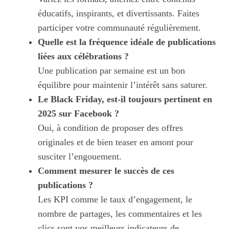
éducatifs, inspirants, et divertissants. Faites
participer votre communauté régulièrement.
Quelle est la fréquence idéale de publications
liées aux célébrations ?
Une publication par semaine est un bon
équilibre pour maintenir l’intérêt sans saturer.
Le Black Friday, est-il toujours pertinent en
2025 sur Facebook ?
Oui, à condition de proposer des offres
originales et de bien teaser en amont pour
susciter l’engouement.
Comment mesurer le succès de ces
publications ?
Les KPI comme le taux d’engagement, le
nombre de partages, les commentaires et les
clics sont vos meilleurs indicateurs de