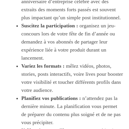
anniversaire d’entreprise célébré avec des
extraits des moments forts passés est souvent
plus impactant qu’un simple post institutionnel.
Suscitez la participation :
organisez un jeu-
concours lors de votre fête de fin d’année ou
demandez à vos abonnés de partager leur
expérience liée à votre produit durant un
lancement.
Variez les formats :
mêlez vidéos, photos,
stories, posts interactifs, voire lives pour booster
votre visibilité et toucher différents profils dans
votre audience.
Planifiez vos publications :
n’attendez pas la
dernière minute. La planification vous permet
de préparer du contenu plus soigné et de ne pas
vous précipiter.