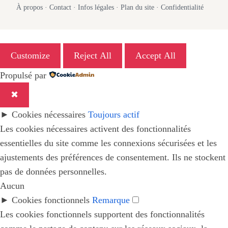
À propos
·
Contact
·
Infos légales
·
Plan du site
·
Confidentialité
Customize
Reject All
Accept All
Propulsé par
✖
►
Cookies nécessaires
Toujours actif
Les cookies nécessaires activent des fonctionnalités
essentielles du site comme les connexions sécurisées et les
ajustements des préférences de consentement. Ils ne stockent
pas de données personnelles.
Aucun
►
Cookies fonctionnels
Remarque
Les cookies fonctionnels supportent des fonctionnalités