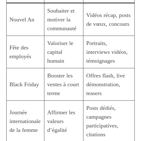
Souhaiter et
Vidéos récap, posts
Nouvel An
motiver la
de vœux, concours
communauté
Valoriser le
Portraits,
Fête des
capital
interviews vidéos,
employés
humain
témoignages
Booster les
Offres flash, live
Black Friday
ventes à court
démonstration,
terme
teasers
Posts dédiés,
Journée
Affirmer les
campagnes
internationale
valeurs
participatives,
de la femme
d’égalité
citations