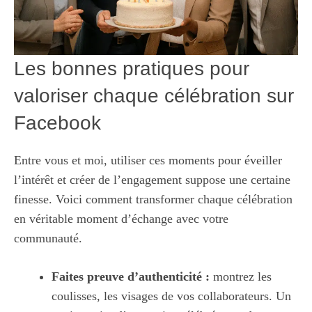
Les bonnes pratiques pour
valoriser chaque célébration sur
Facebook
Entre vous et moi, utiliser ces moments pour éveiller
l’intérêt et créer de l’engagement suppose une certaine
finesse. Voici comment transformer chaque célébration
en véritable moment d’échange avec votre
communauté.
Faites preuve d’authenticité :
montrez les
coulisses, les visages de vos collaborateurs. Un