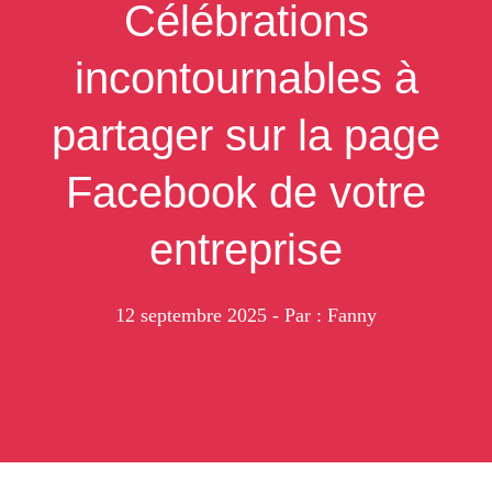
Célébrations
incontournables à
partager sur la page
Facebook de votre
entreprise
12 septembre 2025
- Par : Fanny