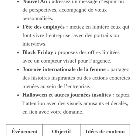
Nouvel An :
adressez un message d’espoir ou
de perspectives, accompagné de vœux
personnalisés.
Fête des employés :
mettez en lumière ceux qui
font vivre l’entreprise, avec des portraits ou
interviews.
Black Friday :
proposez des offres limitées
avec un compteur visuel pour l’urgence.
Journée internationale de la femme :
partagez
des histoires inspirantes ou des actions concrètes
menées au sein de l’entreprise.
Halloween et autres journées insolites :
captez
l’attention avec des visuels amusants et décalés,
en lien avec votre domaine.
Événement
Objectif
Idées de contenu