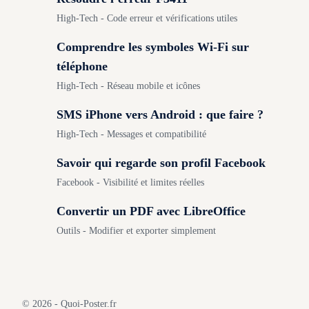
High-Tech - Code erreur et vérifications utiles
Comprendre les symboles Wi-Fi sur
téléphone
High-Tech - Réseau mobile et icônes
SMS iPhone vers Android : que faire ?
High-Tech - Messages et compatibilité
Savoir qui regarde son profil Facebook
Facebook - Visibilité et limites réelles
Convertir un PDF avec LibreOffice
Outils - Modifier et exporter simplement
© 2026 - Quoi-Poster.fr