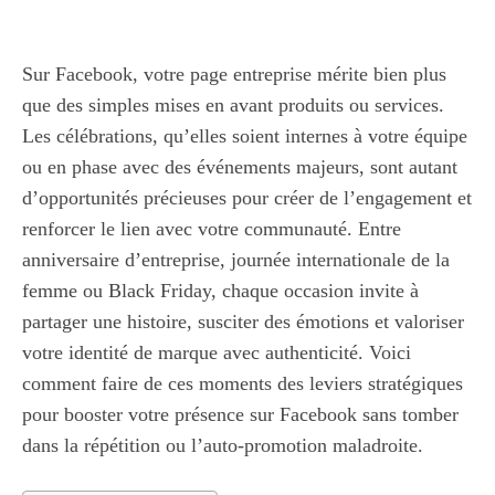
Sur Facebook, votre page entreprise mérite bien plus
que des simples mises en avant produits ou services.
Les célébrations, qu’elles soient internes à votre équipe
ou en phase avec des événements majeurs, sont autant
d’opportunités précieuses pour créer de l’engagement et
renforcer le lien avec votre communauté. Entre
anniversaire d’entreprise, journée internationale de la
femme ou Black Friday, chaque occasion invite à
partager une histoire, susciter des émotions et valoriser
votre identité de marque avec authenticité. Voici
comment faire de ces moments des leviers stratégiques
pour booster votre présence sur Facebook sans tomber
dans la répétition ou l’auto-promotion maladroite.