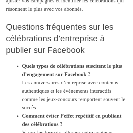
ajuster vos campagnes et identifier les célébrations qui
résonnent le plus avec vos abonnés.
Questions fréquentes sur les
célébrations d’entreprise à
publier sur Facebook
Quels types de célébrations suscitent le plus
d’engagement sur Facebook ?
Les anniversaires d’entreprise avec contenus
authentiques et les événements interactifs
comme les jeux-concours remportent souvent le
succès.
Comment éviter l’effet répétitif en publiant
des célébrations ?
Variez les formats, alternez entre contenus