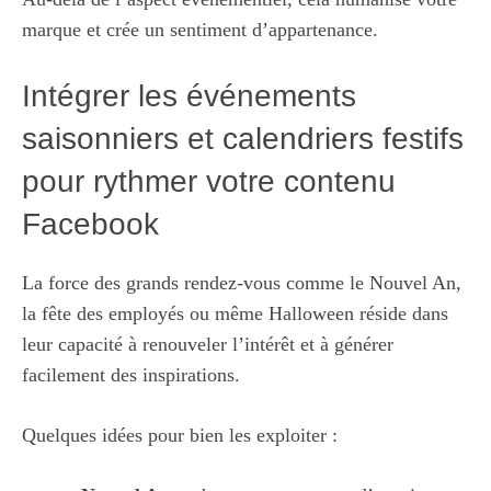
marque et crée un sentiment d’appartenance.
Intégrer les événements
saisonniers et calendriers festifs
pour rythm­er votre contenu
Facebook
La force des grands rendez-vous comme le Nouvel An,
la fête des employés ou même Halloween réside dans
leur capacité à renouveler l’intérêt et à générer
facilement des inspirations.
Quelques idées pour bien les exploiter :