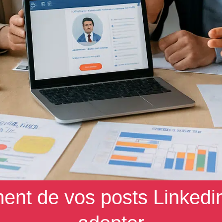
nt de vos posts Linkedin 