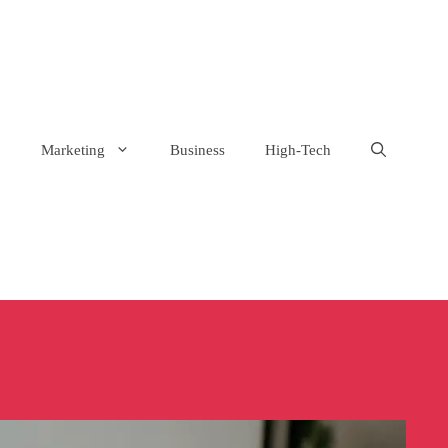
Marketing
Business
High-Tech