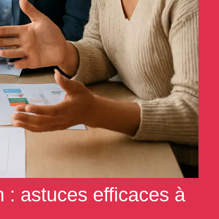
: astuces efficaces à