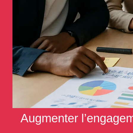
Augmenter l’engageme