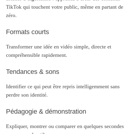
TikTok qui touchent votre public, même en partant de
zéro.
Formats courts
Transformer une idée en vidéo simple, directe et
compréhensible rapidement.
Tendances & sons
Identifier ce qui peut être repris intelligemment sans
perdre son identité.
Pédagogie & démonstration
Expliquer, montrer ou comparer en quelques secondes