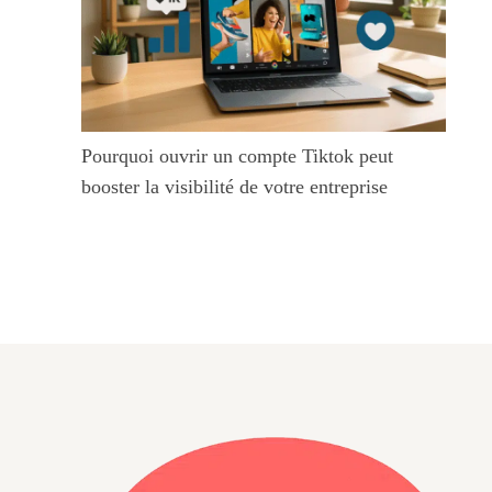
Pourquoi ouvrir un compte Tiktok peut
booster la visibilité de votre entreprise