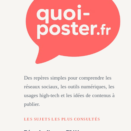
Des repères simples pour comprendre les
réseaux sociaux, les outils numériques, les
usages high-tech et les idées de contenus à
publier.
LES SUJETS LES PLUS CONSULTÉS