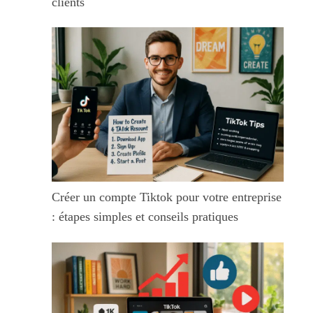
clients
Créer un compte Tiktok pour votre entreprise
: étapes simples et conseils pratiques