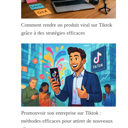
Comment rendre un produit viral sur Tiktok
grâce à des stratégies efficaces
Promouvoir son entreprise sur Tiktok :
méthodes efficaces pour attirer de nouveaux