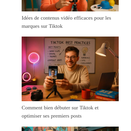
Idées de contenus vidéo efficaces pour les
marques sur Tiktok
Comment bien débuter sur Tiktok et
optimiser ses premiers posts