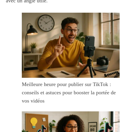
avec un angle utile.
Meilleure heure pour publier sur TikTok :
conseils et astuces pour booster la portée de
vos vidéos