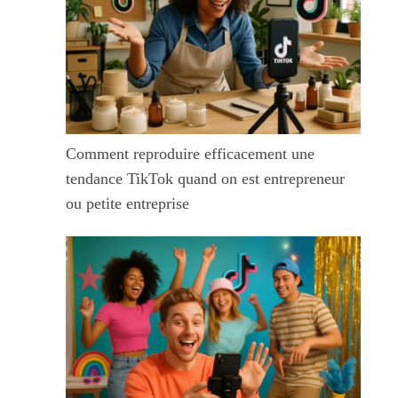
Comment reproduire efficacement une
tendance TikTok quand on est entrepreneur
ou petite entreprise