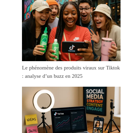
Le phénomène des produits viraux sur Tiktok
: analyse d’un buzz en 2025