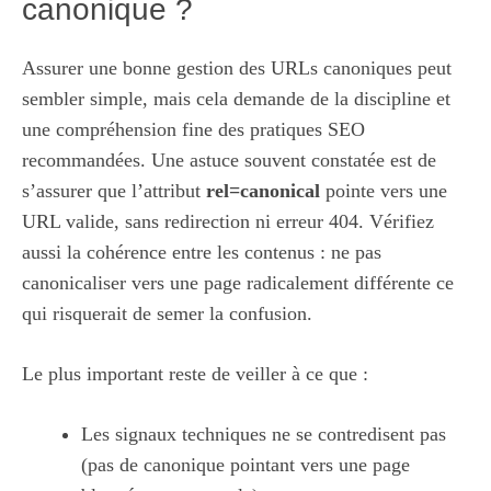
canonique ?
Assurer une bonne gestion des URLs canoniques peut
sembler simple, mais cela demande de la discipline et
une compréhension fine des pratiques SEO
recommandées. Une astuce souvent constatée est de
s’assurer que l’attribut
rel=canonical
pointe vers une
URL valide, sans redirection ni erreur 404. Vérifiez
aussi la cohérence entre les contenus : ne pas
canonicaliser vers une page radicalement différente ce
qui risquerait de semer la confusion.
Le plus important reste de veiller à ce que :
Les signaux techniques ne se contredisent pas
(pas de canonique pointant vers une page