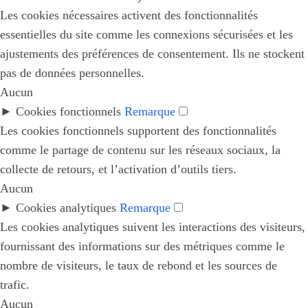
Les cookies nécessaires activent des fonctionnalités
essentielles du site comme les connexions sécurisées et les
ajustements des préférences de consentement. Ils ne stockent
pas de données personnelles.
Aucun
►
Cookies fonctionnels
Remarque
Les cookies fonctionnels supportent des fonctionnalités
comme le partage de contenu sur les réseaux sociaux, la
collecte de retours, et l’activation d’outils tiers.
Aucun
►
Cookies analytiques
Remarque
Les cookies analytiques suivent les interactions des visiteurs,
fournissant des informations sur des métriques comme le
nombre de visiteurs, le taux de rebond et les sources de
trafic.
Aucun