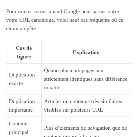
Pour mieux cerner quand Google peut passer outre
votre URL canonique, voici neuf cas fréquents où ce
choix s’opère :
Cas de
Explication
figure
Quand plusieurs pages sont
Duplication
strictement identiques sans différence
exacte
notable
Duplication
Articles ou contenus très similaires
importante
visibles sur plusieurs URL
Contenu
Plus d’éléments de navigation que de
principal
contenu propre à la page