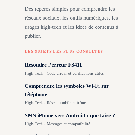
Des repères simples pour comprendre les
réseaux sociaux, les outils numériques, les
usages high-tech et les idées de contenus à
publier.
LES SUJETS LES PLUS CONSULTÉS
Résoudre l’erreur F3411
High-Tech - Code erreur et vérifications utiles
Comprendre les symboles Wi-Fi sur
téléphone
High-Tech - Réseau mobile et icônes
SMS iPhone vers Android : que faire ?
High-Tech - Messages et compatibilité