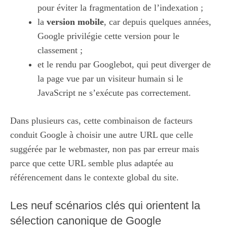
pour éviter la fragmentation de l’indexation ;
la
version mobile
, car depuis quelques années,
Google privilégie cette version pour le
classement ;
et le rendu par Googlebot, qui peut diverger de
la page vue par un visiteur humain si le
JavaScript ne s’exécute pas correctement.
Dans plusieurs cas, cette combinaison de facteurs
conduit Google à choisir une autre URL que celle
suggérée par le webmaster, non pas par erreur mais
parce que cette URL semble plus adaptée au
référencement dans le contexte global du site.
Les neuf scénarios clés qui orientent la
sélection canonique de Google