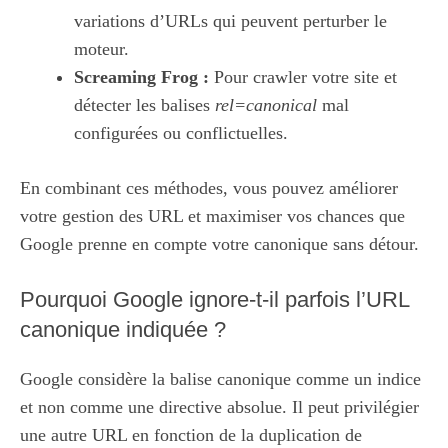
variations d’URLs qui peuvent perturber le
moteur.
Screaming Frog :
Pour crawler votre site et
détecter les balises
rel=canonical
mal
configurées ou conflictuelles.
En combinant ces méthodes, vous pouvez améliorer
votre gestion des URL et maximiser vos chances que
Google prenne en compte votre canonique sans détour.
Pourquoi Google ignore-t-il parfois l’URL
canonique indiquée ?
Google considère la balise canonique comme un indice
et non comme une directive absolue. Il peut privilégier
une autre URL en fonction de la duplication de