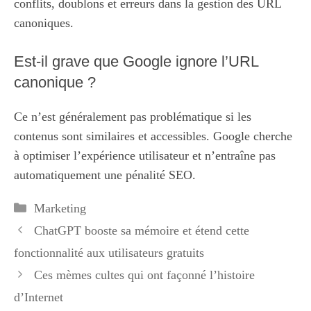
conflits, doublons et erreurs dans la gestion des URL
canoniques.
Est-il grave que Google ignore l’URL
canonique ?
Ce n’est généralement pas problématique si les
contenus sont similaires et accessibles. Google cherche
à optimiser l’expérience utilisateur et n’entraîne pas
automatiquement une pénalité SEO.
Catégories
Marketing
ChatGPT booste sa mémoire et étend cette
fonctionnalité aux utilisateurs gratuits
Ces mèmes cultes qui ont façonné l’histoire
d’Internet