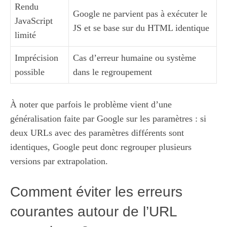
Rendu
Google ne parvient pas à exécuter le
JavaScript
JS et se base sur du HTML identique
limité
Imprécision
Cas d’erreur humaine ou système
possible
dans le regroupement
À noter que parfois le problème vient d’une
généralisation faite par Google sur les paramètres : si
deux URLs avec des paramètres différents sont
identiques, Google peut donc regrouper plusieurs
versions par extrapolation.
Comment éviter les erreurs
courantes autour de l’URL