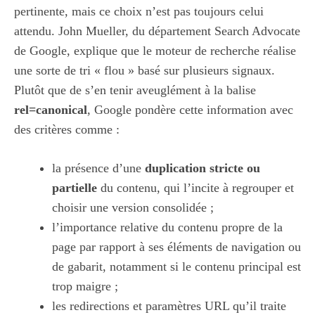
pertinente, mais ce choix n’est pas toujours celui
attendu. John Mueller, du département Search Advocate
de Google, explique que le moteur de recherche réalise
une sorte de tri « flou » basé sur plusieurs signaux.
Plutôt que de s’en tenir aveuglément à la balise
rel=canonical
, Google pondère cette information avec
des critères comme :
la présence d’une
duplication stricte ou
partielle
du contenu, qui l’incite à regrouper et
choisir une version consolidée ;
l’importance relative du contenu propre de la
page par rapport à ses éléments de navigation ou
de gabarit, notamment si le contenu principal est
trop maigre ;
les redirections et paramètres URL qu’il traite