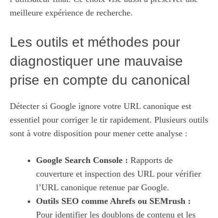
meilleure expérience de recherche.
Les outils et méthodes pour
diagnostiquer une mauvaise
prise en compte du canonical
Détecter si Google ignore votre URL canonique est
essentiel pour corriger le tir rapidement. Plusieurs outils
sont à votre disposition pour mener cette analyse :
Google Search Console :
Rapports de
couverture et inspection des URL pour vérifier
l’URL canonique retenue par Google.
Outils SEO comme Ahrefs ou SEMrush :
Pour identifier les doublons de contenu et les