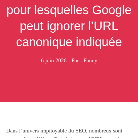
pour lesquelles Google
peut ignorer l’URL
canonique indiquée
6 juin 2026
- Par : Fanny
Dans l’univers impitoyable du SEO, nombreux sont