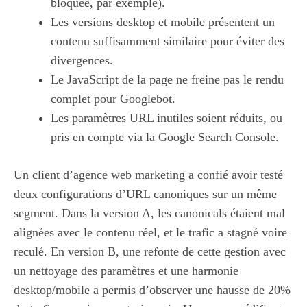
bloquée, par exemple).
Les versions desktop et mobile présentent un
contenu suffisamment similaire pour éviter des
divergences.
Le JavaScript de la page ne freine pas le rendu
complet pour Googlebot.
Les paramètres URL inutiles soient réduits, ou
pris en compte via la Google Search Console.
Un client d’agence web marketing a confié avoir testé
deux configurations d’URL canoniques sur un même
segment. Dans la version A, les canonicals étaient mal
alignées avec le contenu réel, et le trafic a stagné voire
reculé. En version B, une refonte de cette gestion avec
un nettoyage des paramètres et une harmonie
desktop/mobile a permis d’observer une hausse de 20%