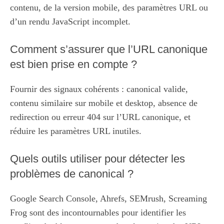
contenu, de la version mobile, des paramètres URL ou
d’un rendu JavaScript incomplet.
Comment s’assurer que l’URL canonique
est bien prise en compte ?
Fournir des signaux cohérents : canonical valide,
contenu similaire sur mobile et desktop, absence de
redirection ou erreur 404 sur l’URL canonique, et
réduire les paramètres URL inutiles.
Quels outils utiliser pour détecter les
problèmes de canonical ?
Google Search Console, Ahrefs, SEMrush, Screaming
Frog sont des incontournables pour identifier les