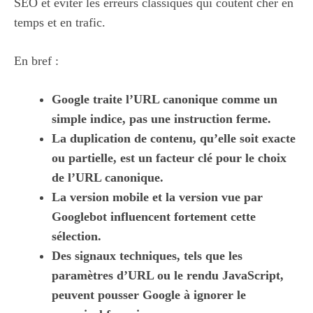
SEO et éviter les erreurs classiques qui coûtent cher en
temps et en trafic.
En bref :
Google traite l’URL canonique comme un
simple indice, pas une instruction ferme.
La duplication de contenu, qu’elle soit exacte
ou partielle, est un facteur clé pour le choix
de l’URL canonique.
La version mobile et la version vue par
Googlebot influencent fortement cette
sélection.
Des signaux techniques, tels que les
paramètres d’URL ou le rendu JavaScript,
peuvent pousser Google à ignorer le