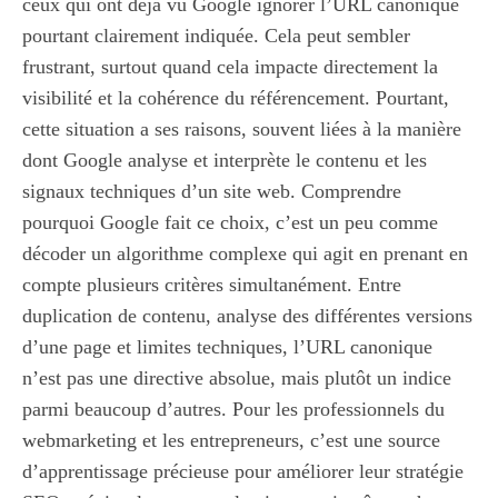
ceux qui ont déjà vu Google ignorer l’URL canonique
pourtant clairement indiquée. Cela peut sembler
frustrant, surtout quand cela impacte directement la
visibilité et la cohérence du référencement. Pourtant,
cette situation a ses raisons, souvent liées à la manière
dont Google analyse et interprète le contenu et les
signaux techniques d’un site web. Comprendre
pourquoi Google fait ce choix, c’est un peu comme
décoder un algorithme complexe qui agit en prenant en
compte plusieurs critères simultanément. Entre
duplication de contenu, analyse des différentes versions
d’une page et limites techniques, l’URL canonique
n’est pas une directive absolue, mais plutôt un indice
parmi beaucoup d’autres. Pour les professionnels du
webmarketing et les entrepreneurs, c’est une source
d’apprentissage précieuse pour améliorer leur stratégie