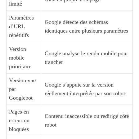
limité
Paramètres
Google détecte des schémas
d’URL
identiques entre plusieurs paramètres
répétitifs
Version
Google analyse le rendu mobile pour
mobile
trancher
prioritaire
Version vue
Google s’appuie sur la version
par
réellement interprétée par son robot
Googlebot
Pages en
Contenu inaccessible ou redirigé côté
erreur ou
robot
bloquées