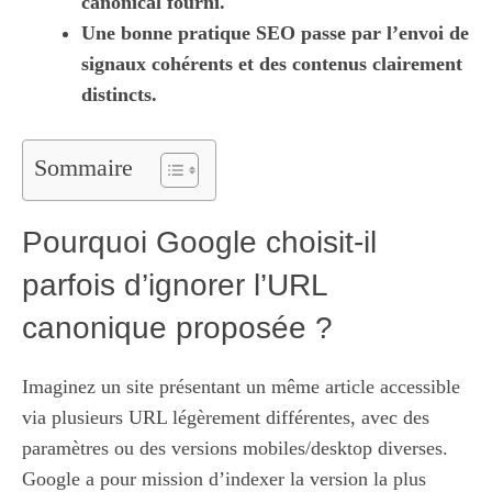
canonical fourni.
Une bonne pratique SEO passe par l’envoi de
signaux cohérents et des contenus clairement
distincts.
Sommaire
Pourquoi Google choisit-il
parfois d’ignorer l’URL
canonique proposée ?
Imaginez un site présentant un même article accessible
via plusieurs URL légèrement différentes, avec des
paramètres ou des versions mobiles/desktop diverses.
Google a pour mission d’indexer la version la plus