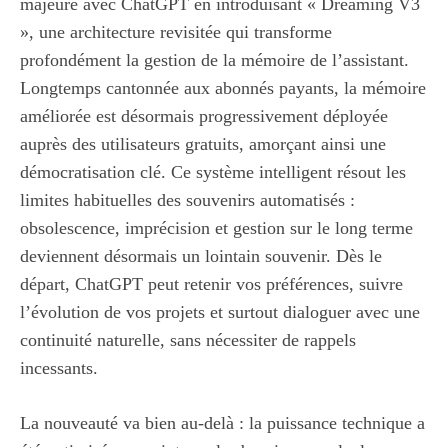
majeure avec ChatGPT en introduisant « Dreaming V3
», une architecture revisitée qui transforme
profondément la gestion de la mémoire de l’assistant.
Longtemps cantonnée aux abonnés payants, la mémoire
améliorée est désormais progressivement déployée
auprès des utilisateurs gratuits, amorçant ainsi une
démocratisation clé. Ce système intelligent résout les
limites habituelles des souvenirs automatisés :
obsolescence, imprécision et gestion sur le long terme
deviennent désormais un lointain souvenir. Dès le
départ, ChatGPT peut retenir vos préférences, suivre
l’évolution de vos projets et surtout dialoguer avec une
continuité naturelle, sans nécessiter de rappels
incessants.
La nouveauté va bien au-delà : la puissance technique a