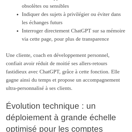
obsolètes ou sensibles
Indiquer des sujets à privilégier ou éviter dans
les échanges futurs
Interroger directement ChatGPT sur sa mémoire
via cette page, pour plus de transparence
Une cliente, coach en développement personnel,
confiait avoir réduit de moitié ses allers-retours
fastidieux avec ChatGPT, grâce à cette fonction. Elle
gagne ainsi du temps et propose un accompagnement
ultra-personnalisé à ses clients.
Évolution technique : un
déploiement à grande échelle
optimisé pour les comptes