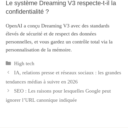
Le système Dreaming V3 respecte-t-il la
confidentialité ?
OpenAI a conçu Dreaming V3 avec des standards
élevés de sécurité et de respect des données
personnelles, et vous gardez un contrôle total via la
personnalisation de la mémoire.
Catégories
High tech
IA, relations presse et réseaux sociaux : les grandes
tendances médias à suivre en 2026
SEO : Les raisons pour lesquelles Google peut
ignorer l’URL canonique indiquée