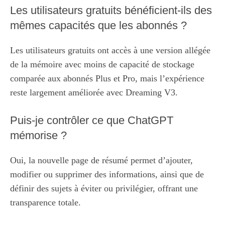
Les utilisateurs gratuits bénéficient-ils des
mêmes capacités que les abonnés ?
Les utilisateurs gratuits ont accès à une version allégée
de la mémoire avec moins de capacité de stockage
comparée aux abonnés Plus et Pro, mais l’expérience
reste largement améliorée avec Dreaming V3.
Puis-je contrôler ce que ChatGPT
mémorise ?
Oui, la nouvelle page de résumé permet d’ajouter,
modifier ou supprimer des informations, ainsi que de
définir des sujets à éviter ou privilégier, offrant une
transparence totale.