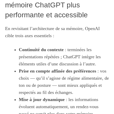
mémoire ChatGPT plus
performante et accessible
En revisitant l’architecture de sa mémoire, OpenAI
cible trois axes essentiels :
Continuité du contexte
: terminées les
présentations répétées ; ChatGPT intègre les
éléments utiles d’une discussion à l’autre.
Prise en compte affinée des préférences
: vos
choix — qu’il s’agisse de régime alimentaire, de
ton ou de posture — sont mieux appliqués et
respectés au fil des échanges.
Mise à jour dynamique
: les informations
évoluent automatiquement, un rendez-vous
passé ne survit plus dans votre mémoire