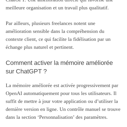
meilleure organisation et un travail plus qualitatif.
Par ailleurs, plusieurs freelances notent une
amélioration sensible dans la compréhension du
contexte client, ce qui facilite la fidélisation par un
échange plus naturel et pertinent.
Comment activer la mémoire améliorée
sur ChatGPT ?
La mémoire améliorée est activée progressivement par
OpenAI automatiquement pour tous les utilisateurs. Il
suffit de mettre à jour votre application ou d’utiliser la
dernière version en ligne. Un contrôle manuel se trouve
dans la section ‘Personnalisation’ des paramètres.