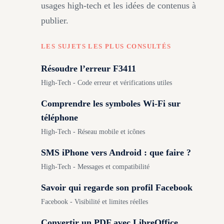
usages high-tech et les idées de contenus à
publier.
LES SUJETS LES PLUS CONSULTÉS
Résoudre l’erreur F3411
High-Tech - Code erreur et vérifications utiles
Comprendre les symboles Wi-Fi sur
téléphone
High-Tech - Réseau mobile et icônes
SMS iPhone vers Android : que faire ?
High-Tech - Messages et compatibilité
Savoir qui regarde son profil Facebook
Facebook - Visibilité et limites réelles
Convertir un PDF avec LibreOffice