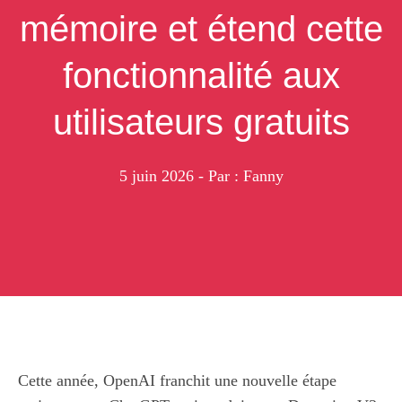
mémoire et étend cette
fonctionnalité aux
utilisateurs gratuits
5 juin 2026
- Par : Fanny
Cette année, OpenAI franchit une nouvelle étape