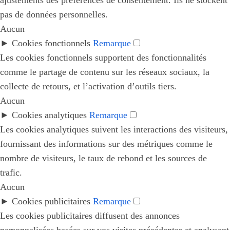
pas de données personnelles.
Aucun
►
Cookies fonctionnels
Remarque
Les cookies fonctionnels supportent des fonctionnalités
comme le partage de contenu sur les réseaux sociaux, la
collecte de retours, et l’activation d’outils tiers.
Aucun
►
Cookies analytiques
Remarque
Les cookies analytiques suivent les interactions des visiteurs,
fournissant des informations sur des métriques comme le
nombre de visiteurs, le taux de rebond et les sources de
trafic.
Aucun
►
Cookies publicitaires
Remarque
Les cookies publicitaires diffusent des annonces
personnalisées basées sur vos visites précédentes et analysent