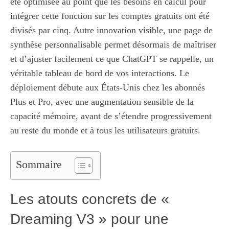
été optimisée au point que les besoins en calcul pour
intégrer cette fonction sur les comptes gratuits ont été
divisés par cinq. Autre innovation visible, une page de
synthèse personnalisable permet désormais de maîtriser
et d’ajuster facilement ce que ChatGPT se rappelle, un
véritable tableau de bord de vos interactions. Le
déploiement débute aux États-Unis chez les abonnés
Plus et Pro, avec une augmentation sensible de la
capacité mémoire, avant de s’étendre progressivement
au reste du monde et à tous les utilisateurs gratuits.
Sommaire
Les atouts concrets de «
Dreaming V3 » pour une