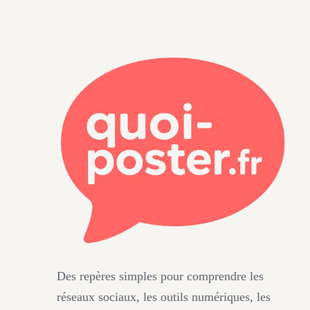
Des repères simples pour comprendre les
réseaux sociaux, les outils numériques, les