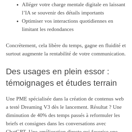
Alléger votre charge mentale digitale en laissant
l’IA se souvenir des détails importants
Optimiser vos interactions quotidiennes en
limitant les redondances
Concrètement, cela libère du temps, gagne en fluidité et
surtout augmente la rentabilité de votre communication.
Des usages en plein essor :
témoignages et études terrain
Une PME spécialisée dans la création de contenus web
a testé Dreaming V3 dès le lancement. Résultat ? Une
diminution de 40% des temps passés à reformuler les
briefs et consignes dans les conversations avec
ChatGPT. Une amélioration directe qui favorise une