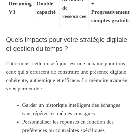
Dreaming
Double
+
de
V3
capacité
Progressivement
ressources
comptes gratuits
Quels impacts pour votre stratégie digitale
et gestion du temps ?
Entre nous, cette mise à jour est une aubaine pour tous
ceux qui s’efforcent de construire une présence digitale
cohérente, authentique et efficace. La mémoire avancée
vous permet de :
Garder un historique intelligent des échanges
sans répéter les mêmes consignes
Personnaliser les réponses en fonction des
préférences ou contraintes spécifiques