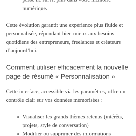
numérique.
Cette évolution garantit une expérience plus fluide et
personnalisée, répondant bien mieux aux besoins
quotidiens des entrepreneurs, freelances et créateurs
d’aujourd’hui.
Comment utiliser efficacement la nouvelle
page de résumé « Personnalisation »
Cette interface, accessible via les paramètres, offre un
contrôle clair sur vos données mémorisées :
Visualiser les grands thèmes retenus (intérêts,
projets, style de conversation)
Modifier ou supprimer des informations