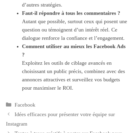
d’autres stratégies.
Faut-il répondre à tous les commentaires ?
Autant que possible, surtout ceux qui posent une
question ou témoignent d’un intérêt réel. Ce
dialogue renforce la confiance et l’engagement.
Comment utiliser au mieux les Facebook Ads
?
Exploitez les outils de ciblage avancés en
choisissant un public précis, combinez avec des
annonces attractives et surveillez vos budgets
pour maximiser le ROI.
Catégories
Facebook
Idées efficaces pour présenter votre équipe sur
Instagram