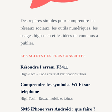
Des repères simples pour comprendre les
réseaux sociaux, les outils numériques, les
usages high-tech et les idées de contenus à
publier.
LES SUJETS LES PLUS CONSULTÉS
Résoudre l’erreur F3411
High-Tech - Code erreur et vérifications utiles
Comprendre les symboles Wi-Fi sur
téléphone
High-Tech - Réseau mobile et icônes
SMS iPhone vers Android : que faire ?