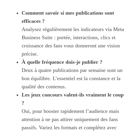
Comment savoir si mes publications sont
efficaces ?
Analysez régulièrement les indicateurs via Meta
Business Suite : portée, interactions, clics et
croissance des fans vous donneront une vision
précise.
À quelle fréquence dois-je publier ?
Deux à quatre publications par semaine sont un
bon équilibre. L’essentiel est la constance et la
qualité des contenus.
Les jeux concours valent-ils vraiment le coup
?
Oui, pour booster rapidement l’audience mais
attention à ne pas attirer uniquement des fans
passifs. Variez les formats et complétez avec