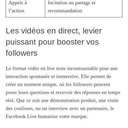
Appels à
Incitation au partage et
l’action
recommandation
Les vidéos en direct, levier
puissant pour booster vos
followers
Le format vidéo en live reste incontournable pour une
interaction spontanée et immersive. Elle permet de
créer un moment unique, où les followers peuvent
poser leurs questions et recevoir des réponses en temps
réel. Que ce soit une démonstration produit, une visite
des coulisses, ou un interview avec un partenaire, le
Facebook Live humanise votre marque.