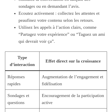
sondages ou en demandant l’avis.
Ecoutez activement : collectez les attentes et
peaufinez votre contenu selon les retours.
Utilisez les appels à l’action clairs, comme
“Partagez votre expérience” ou “Taguez un ami
qui devrait voir ça”.
Type
Effet direct sur la croissance
d’interaction
Réponses
Augmentation de l’engagement et
rapides
fidélisation
Sondages et
Encouragement de la participation
questions
active