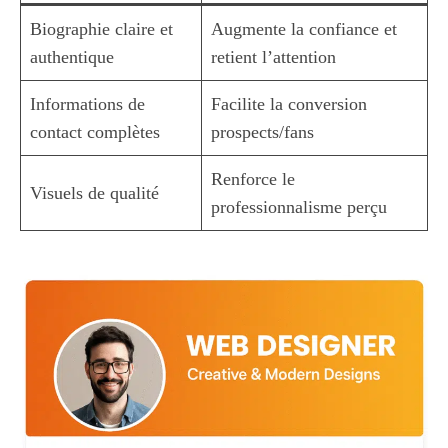
Biographie claire et
Augmente la confiance et
authentique
retient l’attention
Informations de
Facilite la conversion
contact complètes
prospects/fans
Renforce le
Visuels de qualité
professionnalisme perçu