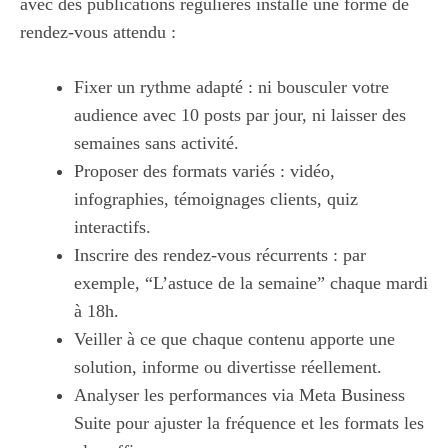
avec des publications régulières installe une forme de
rendez-vous attendu :
Fixer un rythme adapté : ni bousculer votre
audience avec 10 posts par jour, ni laisser des
semaines sans activité.
Proposer des formats variés : vidéo,
infographies, témoignages clients, quiz
interactifs.
Inscrire des rendez-vous récurrents : par
exemple, “L’astuce de la semaine” chaque mardi
à 18h.
Veiller à ce que chaque contenu apporte une
solution, informe ou divertisse réellement.
Analyser les performances via Meta Business
Suite pour ajuster la fréquence et les formats les