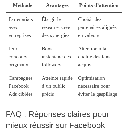
Méthode
Avantages
Points d’attention
Partenariats
Élargit le
Choisir des
avec
réseau et crée
partenaires alignés
entreprises
des synergies
en valeurs
Jeux
Boost
Attention à la
concours
instantané des
qualité des fans
originaux
followers
acquis
Campagnes
Atteinte rapide
Optimisation
Facebook
d’un public
nécessaire pour
Ads ciblées
précis
éviter le gaspillage
FAQ : Réponses claires pour
mieux réussir sur Facebook