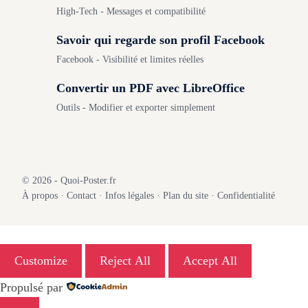
High-Tech - Messages et compatibilité
Savoir qui regarde son profil Facebook
Facebook - Visibilité et limites réelles
Convertir un PDF avec LibreOffice
Outils - Modifier et exporter simplement
© 2026 - Quoi-Poster.fr
À propos
·
Contact
·
Infos légales
·
Plan du site
·
Confidentialité
Customize
Reject All
Accept All
Propulsé par