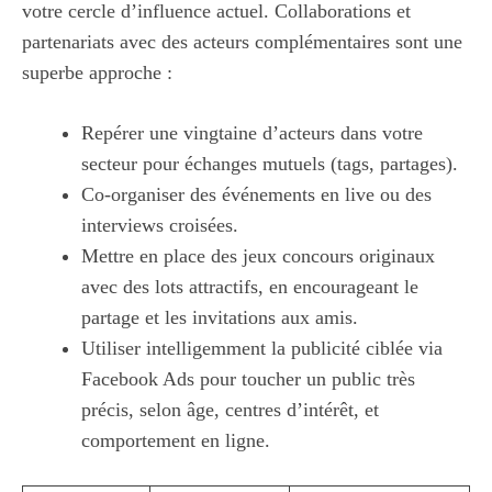
votre cercle d’influence actuel. Collaborations et
partenariats avec des acteurs complémentaires sont une
superbe approche :
Repérer une vingtaine d’acteurs dans votre
secteur pour échanges mutuels (tags, partages).
Co-organiser des événements en live ou des
interviews croisées.
Mettre en place des jeux concours originaux
avec des lots attractifs, en encourageant le
partage et les invitations aux amis.
Utiliser intelligemment la publicité ciblée via
Facebook Ads pour toucher un public très
précis, selon âge, centres d’intérêt, et
comportement en ligne.