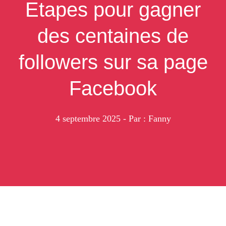
Etapes pour gagner
des centaines de
followers sur sa page
Facebook
4 septembre 2025
- Par : Fanny