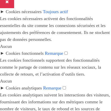
✖
►
Cookies nécessaires
Toujours actif
Les cookies nécessaires activent des fonctionnalités
essentielles du site comme les connexions sécurisées et les
ajustements des préférences de consentement. Ils ne stockent
pas de données personnelles.
Aucun
►
Cookies fonctionnels
Remarque
Les cookies fonctionnels supportent des fonctionnalités
comme le partage de contenu sur les réseaux sociaux, la
collecte de retours, et l’activation d’outils tiers.
Aucun
►
Cookies analytiques
Remarque
Les cookies analytiques suivent les interactions des visiteurs,
fournissant des informations sur des métriques comme le
nombre de visiteurs, le taux de rebond et les sources de