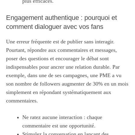
plus efficaces.
Engagement authentique : pourquoi et
comment dialoguer avec vos fans
Une erreur fréquente est de publier sans interagir.
Pourtant, répondre aux commentaires et messages,
poser des questions et encourager le débat sont
indispensables pour ancrer une relation durable. Par
exemple, dans une de ses campagnes, une PME a vu
son nombre de followers augmenter de 30% en un mois
simplement en répondant systématiquement aux
commentaires.
Ne ratez aucune interaction : chaque
commentaire est une opportunité.
Stimulez la conversation en lançant des