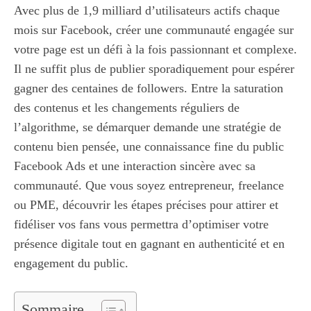
Avec plus de 1,9 milliard d’utilisateurs actifs chaque
mois sur Facebook, créer une communauté engagée sur
votre page est un défi à la fois passionnant et complexe.
Il ne suffit plus de publier sporadiquement pour espérer
gagner des centaines de followers. Entre la saturation
des contenus et les changements réguliers de
l’algorithme, se démarquer demande une stratégie de
contenu bien pensée, une connaissance fine du public
Facebook Ads et une interaction sincère avec sa
communauté. Que vous soyez entrepreneur, freelance
ou PME, découvrir les étapes précises pour attirer et
fidéliser vos fans vous permettra d’optimiser votre
présence digitale tout en gagnant en authenticité et en
engagement du public.
Sommaire