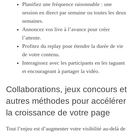
Planifiez une fréquence raisonnable : une
session en direct par semaine ou toutes les deux
semaines.
Annoncez vos live à l’avance pour créer
l’attente.
Profitez du replay pour étendre la durée de vie
de votre contenu.
Interagissez avec les participants en les taguant
et encourageant à partager la vidéo.
Collaborations, jeux concours et
autres méthodes pour accélérer
la croissance de votre page
Tout l’enjeu est d’augmenter votre visibilité au-delà de