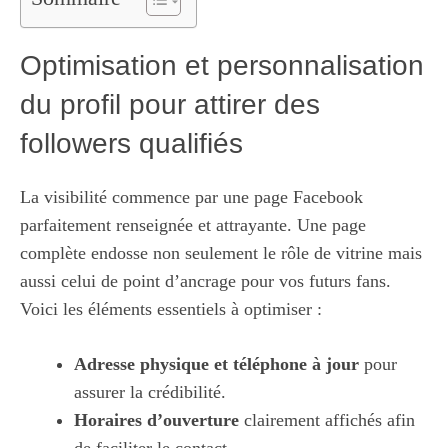
Optimisation et personnalisation
du profil pour attirer des
followers qualifiés
La visibilité commence par une page Facebook
parfaitement renseignée et attrayante. Une page
complète endosse non seulement le rôle de vitrine mais
aussi celui de point d’ancrage pour vos futurs fans.
Voici les éléments essentiels à optimiser :
Adresse physique et téléphone à jour
pour
assurer la crédibilité.
Horaires d’ouverture
clairement affichés afin
de faciliter le contact.