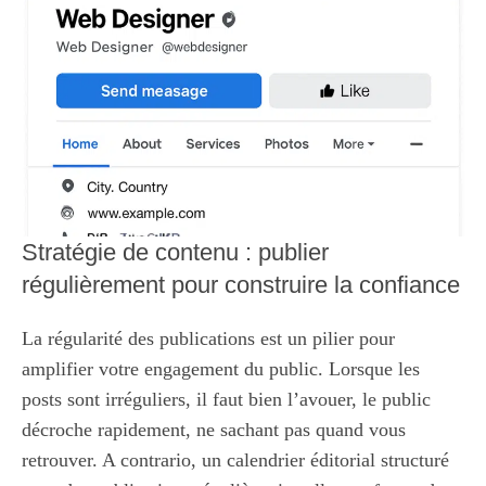
Stratégie de contenu : publier
régulièrement pour construire la confiance
La régularité des publications est un pilier pour
amplifier votre engagement du public. Lorsque les
posts sont irréguliers, il faut bien l’avouer, le public
décroche rapidement, ne sachant pas quand vous
retrouver. A contrario, un calendrier éditorial structuré