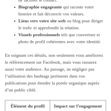
Biographie engageante
qui raconte votre
histoire et fait découvrir vos valeurs.
Liens vers votre site web
ou blog pour diriger
le trafic et approfondir la relation.
Visuels professionnels
tels que couverture et
photo de profil cohérentes avec votre identité.
En soignant ces détails, non seulement vous améliorez
le référencement sur Facebook, mais vous rassurez
aussi votre audience. Au passage, ne négligez pas
l’utilisation des hashtags pertinents dans vos
publications pour étendre la portée organique auprès
d’un public ciblé.
Élément du profil
Impact sur l’engagement