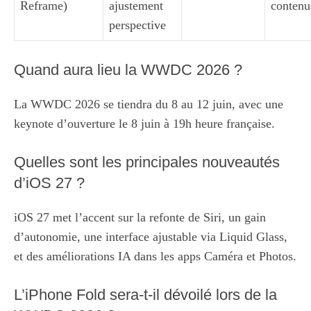
Reframe)
ajustement
contenu
perspective
Quand aura lieu la WWDC 2026 ?
La WWDC 2026 se tiendra du 8 au 12 juin, avec une
keynote d’ouverture le 8 juin à 19h heure française.
Quelles sont les principales nouveautés
d’iOS 27 ?
iOS 27 met l’accent sur la refonte de Siri, un gain
d’autonomie, une interface ajustable via Liquid Glass,
et des améliorations IA dans les apps Caméra et Photos.
L’iPhone Fold sera-t-il dévoilé lors de la