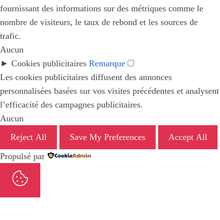
fournissant des informations sur des métriques comme le
nombre de visiteurs, le taux de rebond et les sources de
trafic.
Aucun
►
Cookies publicitaires
Remarque
Les cookies publicitaires diffusent des annonces
personnalisées basées sur vos visites précédentes et analysent
l’efficacité des campagnes publicitaires.
Aucun
Reject All
Save My Preferences
Accept All
Propulsé par