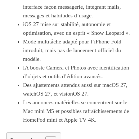
interface façon messagerie, intégrant mails,
messages et habitudes d’usage.
iOS 27 mise sur stabilité, autonomie et
optimisation, avec un esprit « Snow Leopard ».
Mode multitâche adapté pour l’iPhone Fold
introduit, mais pas de lancement officiel du
modèle.
IA booste Camera et Photos avec identification
d’objets et outils d’édition avancés.
Des ajustements attendus aussi sur macOS 27,
watchOS 27, et visionOS 27.
Les annonces matérielles se concentrent sur le
Mac mini M5 et possibles rafraîchissements de
HomePod mini et Apple TV 4K.