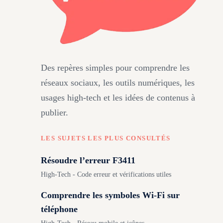
Des repères simples pour comprendre les
réseaux sociaux, les outils numériques, les
usages high-tech et les idées de contenus à
publier.
LES SUJETS LES PLUS CONSULTÉS
Résoudre l’erreur F3411
High-Tech - Code erreur et vérifications utiles
Comprendre les symboles Wi-Fi sur
téléphone