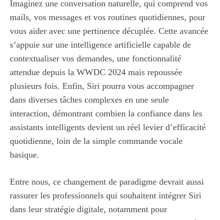
Imaginez une conversation naturelle, qui comprend vos
mails, vos messages et vos routines quotidiennes, pour
vous aider avec une pertinence décuplée. Cette avancée
s’appuie sur une intelligence artificielle capable de
contextualiser vos demandes, une fonctionnalité
attendue depuis la WWDC 2024 mais repoussée
plusieurs fois. Enfin, Siri pourra vous accompagner
dans diverses tâches complexes en une seule
interaction, démontrant combien la confiance dans les
assistants intelligents devient un réel levier d’efficacité
quotidienne, loin de la simple commande vocale
basique.
Entre nous, ce changement de paradigme devrait aussi
rassurer les professionnels qui souhaitent intégrer Siri
dans leur stratégie digitale, notamment pour