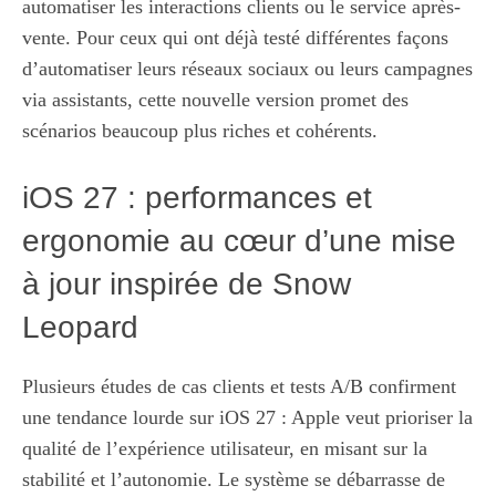
automatiser les interactions clients ou le service après-
vente. Pour ceux qui ont déjà testé différentes façons
d’automatiser leurs réseaux sociaux ou leurs campagnes
via assistants, cette nouvelle version promet des
scénarios beaucoup plus riches et cohérents.
iOS 27 : performances et
ergonomie au cœur d’une mise
à jour inspirée de Snow
Leopard
Plusieurs études de cas clients et tests A/B confirment
une tendance lourde sur iOS 27 : Apple veut prioriser la
qualité de l’expérience utilisateur, en misant sur la
stabilité et l’autonomie. Le système se débarrasse de