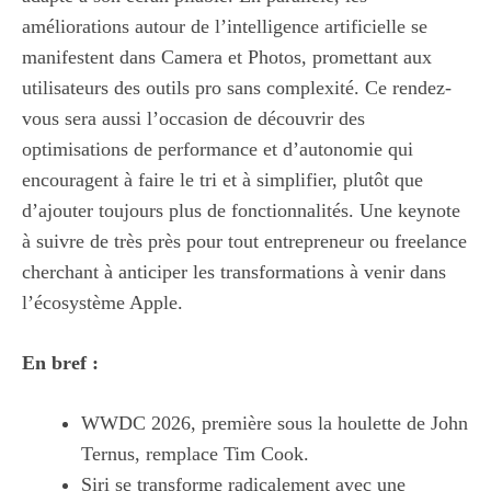
améliorations autour de l’intelligence artificielle se
manifestent dans Camera et Photos, promettant aux
utilisateurs des outils pro sans complexité. Ce rendez-
vous sera aussi l’occasion de découvrir des
optimisations de performance et d’autonomie qui
encouragent à faire le tri et à simplifier, plutôt que
d’ajouter toujours plus de fonctionnalités. Une keynote
à suivre de très près pour tout entrepreneur ou freelance
cherchant à anticiper les transformations à venir dans
l’écosystème Apple.
En bref :
WWDC 2026, première sous la houlette de John
Ternus, remplace Tim Cook.
Siri se transforme radicalement avec une