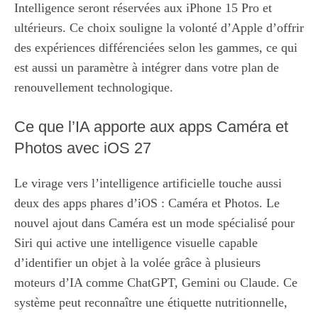
Intelligence seront réservées aux iPhone 15 Pro et
ultérieurs. Ce choix souligne la volonté d’Apple d’offrir
des expériences différenciées selon les gammes, ce qui
est aussi un paramètre à intégrer dans votre plan de
renouvellement technologique.
Ce que l’IA apporte aux apps Caméra et
Photos avec iOS 27
Le virage vers l’intelligence artificielle touche aussi
deux des apps phares d’iOS : Caméra et Photos. Le
nouvel ajout dans Caméra est un mode spécialisé pour
Siri qui active une intelligence visuelle capable
d’identifier un objet à la volée grâce à plusieurs
moteurs d’IA comme ChatGPT, Gemini ou Claude. Ce
système peut reconnaître une étiquette nutritionnelle,