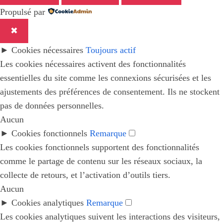
Propulsé par
✖
►
Cookies nécessaires
Toujours actif
Les cookies nécessaires activent des fonctionnalités
essentielles du site comme les connexions sécurisées et les
ajustements des préférences de consentement. Ils ne stockent
pas de données personnelles.
Aucun
►
Cookies fonctionnels
Remarque
Les cookies fonctionnels supportent des fonctionnalités
comme le partage de contenu sur les réseaux sociaux, la
collecte de retours, et l’activation d’outils tiers.
Aucun
►
Cookies analytiques
Remarque
Les cookies analytiques suivent les interactions des visiteurs,