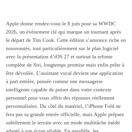
Apple donne rendez-vous le 8 juin pour sa WWDC
2026, un événement clé qui marque un tournant après
le départ de Tim Cook. Cette édition s’annonce riche en
nouveautés, tout particulièrement sur le plan logiciel
avec la présentation d’iOS 27 et surtout la refonte
complète de Siri, longtemps promise mais enfin prête à
être dévoilée. L’assistant vocal devient une application
à part entière, pensée comme une messagerie
intelligente capable de puiser dans votre contexte
personnel pour vous offrir des réponses réellement
personnalisées. Du côté du matériel, l’iPhone Fold ne
fera pas sa grande entrée officielle, mais Apple prépare
subtilement le terrain avec un mode multitâche inédit
adapté à son écran pliable. En parallèle, les