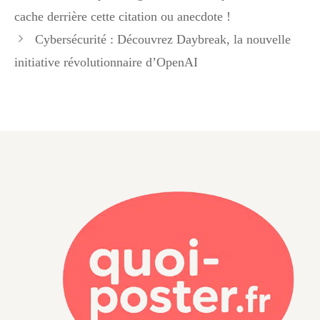
cache derrière cette citation ou anecdote !
Cybersécurité : Découvrez Daybreak, la nouvelle
initiative révolutionnaire d’OpenAI