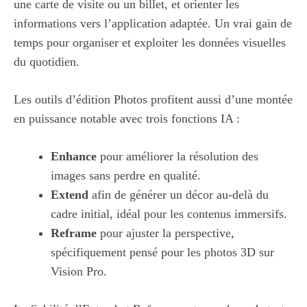
une carte de visite ou un billet, et orienter les
informations vers l’application adaptée. Un vrai gain de
temps pour organiser et exploiter les données visuelles
du quotidien.
Les outils d’édition Photos profitent aussi d’une montée
en puissance notable avec trois fonctions IA :
Enhance
pour améliorer la résolution des
images sans perdre en qualité.
Extend
afin de générer un décor au-delà du
cadre initial, idéal pour les contenus immersifs.
Reframe
pour ajuster la perspective,
spécifiquement pensé pour les photos 3D sur
Vision Pro.