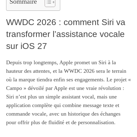
Sommaire
WWDC 2026 : comment Siri va
transformer l’assistance vocale
sur iOS 27
Depuis trop longtemps, Apple promet un Siri à la
hauteur des attentes, et la WWDC 2026 sera le terrain
où la marque tiendra enfin ses engagements. Le projet «
Campo » dévoilé par Apple est une vraie révolution :
Siri n’est plus un simple assistant vocal, mais une
application complète qui combine message texte et
commande vocale, avec un historique des échanges
pour offrir plus de fluidité et de personnalisation.