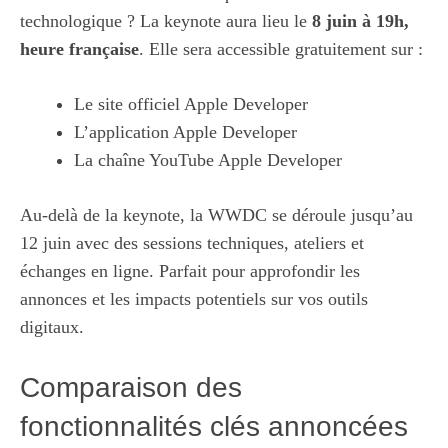
technologique ? La keynote aura lieu le
8 juin à 19h,
heure française
. Elle sera accessible gratuitement sur :
Le site officiel Apple Developer
L’application Apple Developer
La chaîne YouTube Apple Developer
Au-delà de la keynote, la WWDC se déroule jusqu’au
12 juin avec des sessions techniques, ateliers et
échanges en ligne. Parfait pour approfondir les
annonces et les impacts potentiels sur vos outils
digitaux.
Comparaison des
fonctionnalités clés annoncées