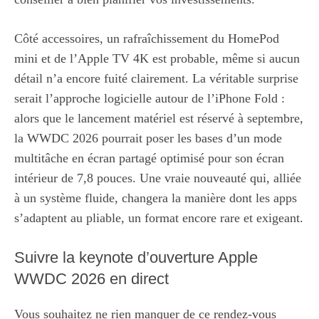
Côté accessoires, un rafraîchissement du HomePod
mini et de l’Apple TV 4K est probable, même si aucun
détail n’a encore fuité clairement. La véritable surprise
serait l’approche logicielle autour de l’iPhone Fold :
alors que le lancement matériel est réservé à septembre,
la WWDC 2026 pourrait poser les bases d’un mode
multitâche en écran partagé optimisé pour son écran
intérieur de 7,8 pouces. Une vraie nouveauté qui, alliée
à un système fluide, changera la manière dont les apps
s’adaptent au pliable, un format encore rare et exigeant.
Suivre la keynote d’ouverture Apple
WWDC 2026 en direct
Vous souhaitez ne rien manquer de ce rendez-vous