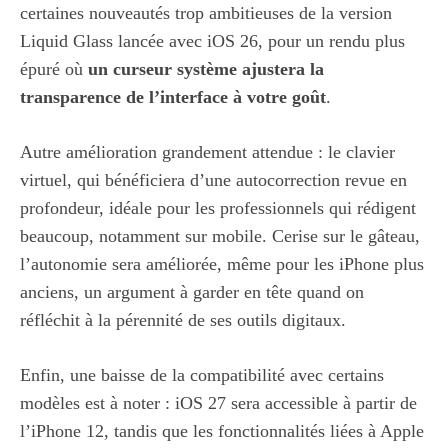
certaines nouveautés trop ambitieuses de la version
Liquid Glass lancée avec iOS 26, pour un rendu plus
épuré où
un curseur système ajustera la
transparence de l’interface à votre goût
.
Autre amélioration grandement attendue : le clavier
virtuel, qui bénéficiera d’une autocorrection revue en
profondeur, idéale pour les professionnels qui rédigent
beaucoup, notamment sur mobile. Cerise sur le gâteau,
l’autonomie sera améliorée, même pour les iPhone plus
anciens, un argument à garder en tête quand on
réfléchit à la pérennité de ses outils digitaux.
Enfin, une baisse de la compatibilité avec certains
modèles est à noter : iOS 27 sera accessible à partir de
l’iPhone 12, tandis que les fonctionnalités liées à Apple