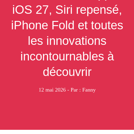
iOS 27, Siri repensé,
iPhone Fold et toutes
les innovations
incontournables à
découvrir
12 mai 2026
- Par : Fanny