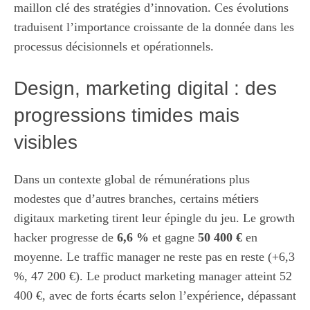
maillon clé des stratégies d’innovation. Ces évolutions
traduisent l’importance croissante de la donnée dans les
processus décisionnels et opérationnels.
Design, marketing digital : des
progressions timides mais
visibles
Dans un contexte global de rémunérations plus
modestes que d’autres branches, certains métiers
digitaux marketing tirent leur épingle du jeu. Le growth
hacker progresse de
6,6 %
et gagne
50 400 €
en
moyenne. Le traffic manager ne reste pas en reste (+6,3
%, 47 200 €). Le product marketing manager atteint 52
400 €, avec de forts écarts selon l’expérience, dépassant