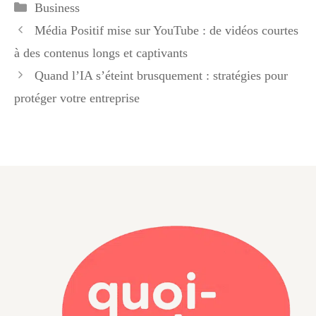
Catégories
Business
Média Positif mise sur YouTube : de vidéos courtes
à des contenus longs et captivants
Quand l’IA s’éteint brusquement : stratégies pour
protéger votre entreprise