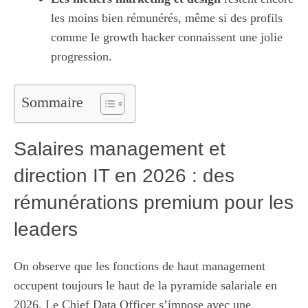
les moins bien rémunérés, même si des profils
comme le growth hacker connaissent une jolie
progression.
Sommaire
Salaires management et
direction IT en 2026 : des
rémunérations premium pour les
leaders
On observe que les fonctions de haut management
occupent toujours le haut de la pyramide salariale en
2026. Le Chief Data Officer s’impose avec une