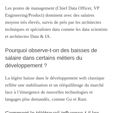
Les postes de management (Chief Data Officer, VP
Engineering/Product) dominent avec des salaires
moyens très élevés, suivis de près par les architectes
techniques et spécialistes data comme les data scientists
et architectes Data & IA.
Pourquoi observe-t-on des baisses de
salaire dans certains métiers du
développement ?
La légère baisse dans le développement web classique
reflète une stabilisation et un rééquilibrage du marché
face à l’émergence de nouvelles technologies et
langages plus demandés, comme Go et Rust.