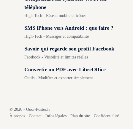
téléphone
High-Tech - Réseau mobile et icônes
SMS iPhone vers Android : que faire ?
High-Tech - Messages et compatibilité
Savoir qui regarde son profil Facebook
Facebook - Visibilité et limites réelles
Convertir un PDF avec LibreOffice
Outils - Modifier et exporter simplement
© 2026 - Quoi-Poster.fr
À propos
·
Contact
·
Infos légales
·
Plan du site
·
Confidentialité