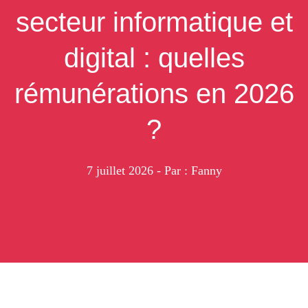
secteur informatique et
digital : quelles
rémunérations en 2026
?
7 juillet 2026
- Par : Fanny