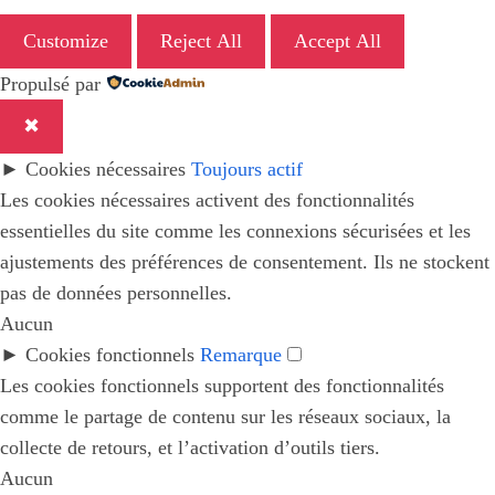
Customize
Reject All
Accept All
Propulsé par
✖
►
Cookies nécessaires
Toujours actif
Les cookies nécessaires activent des fonctionnalités
essentielles du site comme les connexions sécurisées et les
ajustements des préférences de consentement. Ils ne stockent
pas de données personnelles.
Aucun
►
Cookies fonctionnels
Remarque
Les cookies fonctionnels supportent des fonctionnalités
comme le partage de contenu sur les réseaux sociaux, la
collecte de retours, et l’activation d’outils tiers.
Aucun