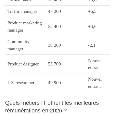
Traffic manager
47 200
+6,3
Product marketing
52 400
+3,6
manager
Community
38 200
-2,1
manager
Nouvel
Product designer
53 700
entrant
Nouvel
UX researcher
49 900
entrant
Quels métiers IT offrent les meilleures
rémunérations en 2026 ?