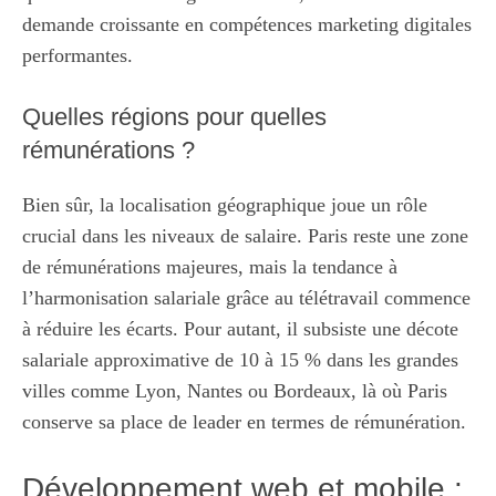
demande croissante en compétences marketing digitales
performantes.
Quelles régions pour quelles
rémunérations ?
Bien sûr, la localisation géographique joue un rôle
crucial dans les niveaux de salaire. Paris reste une zone
de rémunérations majeures, mais la tendance à
l’harmonisation salariale grâce au télétravail commence
à réduire les écarts. Pour autant, il subsiste une décote
salariale approximative de 10 à 15 % dans les grandes
villes comme Lyon, Nantes ou Bordeaux, là où Paris
conserve sa place de leader en termes de rémunération.
Développement web et mobile :