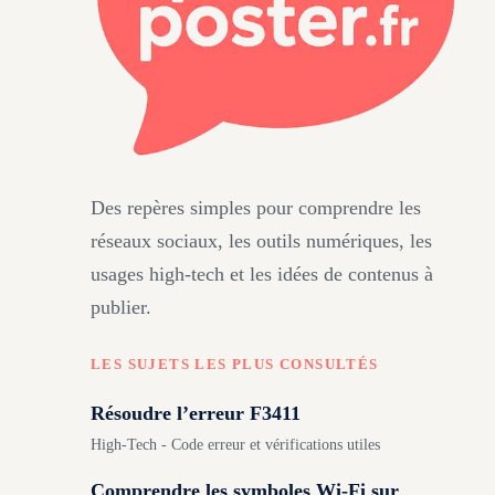
Des repères simples pour comprendre les
réseaux sociaux, les outils numériques, les
usages high-tech et les idées de contenus à
publier.
LES SUJETS LES PLUS CONSULTÉS
Résoudre l’erreur F3411
High-Tech - Code erreur et vérifications utiles
Comprendre les symboles Wi-Fi sur