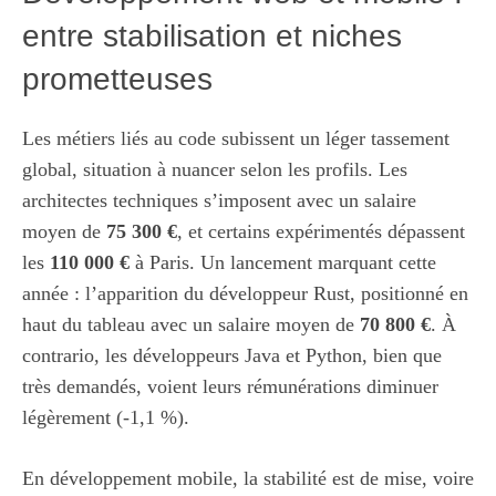
entre stabilisation et niches
prometteuses
Les métiers liés au code subissent un léger tassement
global, situation à nuancer selon les profils. Les
architectes techniques s’imposent avec un salaire
moyen de
75 300 €
, et certains expérimentés dépassent
les
110 000 €
à Paris. Un lancement marquant cette
année : l’apparition du développeur Rust, positionné en
haut du tableau avec un salaire moyen de
70 800 €
. À
contrario, les développeurs Java et Python, bien que
très demandés, voient leurs rémunérations diminuer
légèrement (-1,1 %).
En développement mobile, la stabilité est de mise, voire