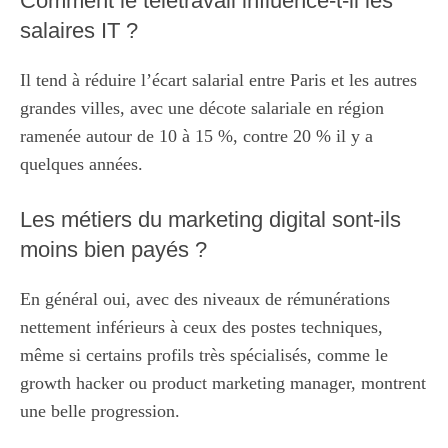
Comment le télétravail influence-t-il les
salaires IT ?
Il tend à réduire l’écart salarial entre Paris et les autres
grandes villes, avec une décote salariale en région
ramenée autour de 10 à 15 %, contre 20 % il y a
quelques années.
Les métiers du marketing digital sont-ils
moins bien payés ?
En général oui, avec des niveaux de rémunérations
nettement inférieurs à ceux des postes techniques,
même si certains profils très spécialisés, comme le
growth hacker ou product marketing manager, montrent
une belle progression.