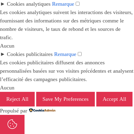
►
Cookies analytiques
Remarque
Les cookies analytiques suivent les interactions des visiteurs,
fournissant des informations sur des métriques comme le
nombre de visiteurs, le taux de rebond et les sources de
trafic.
Aucun
►
Cookies publicitaires
Remarque
Les cookies publicitaires diffusent des annonces
personnalisées basées sur vos visites précédentes et analysent
l’efficacité des campagnes publicitaires.
Aucun
Reject All
Save My Preferences
Accept All
Propulsé par