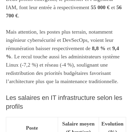
IAM, font leur entrée à respectivement
55 000 €
et
56
700 €
.
Mais attention, les postes plus terrain, notamment
ingénieur cybersécurité et DevSecOps, voient leur
rémunération baisser respectivement de
8,8 %
et
9,4
%
. Le recul touche aussi les administrateurs système
Linux (-7,2 %) et réseau (-4 %), soulignant une
redistribution des priorités budgétaires favorisant
l’architecture plus que la maintenance traditionnelle.
Les salaires en IT infrastructure selon les
profils
Salaire moyen
Evolution
Poste