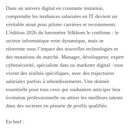
Dans un univers digital en constante mutation,
comprendre les tendances salariales en IT devient un
véritable atout pour piloter carrières et recrutements.
L’édition 2026 du baromètre Silkhom le confirme : le
secteur informatique reste dynamique, mais se
réinvente sous l’impact des nouvelles technologies et
des mutations du marché. Manager, développeur, expert
cybersécurité, spécialiste data ou marketer digital : tous
vivent des réalités spécifiques, avec des trajectoires
salariales parfois à rebondissements. Une donnée
essentielle pour tous ceux qui souhaitent anticiper leur
évolution professionnelle ou attirer les meilleurs talents
dans des secteurs en pénurie de profils qualifiés.
En bref :