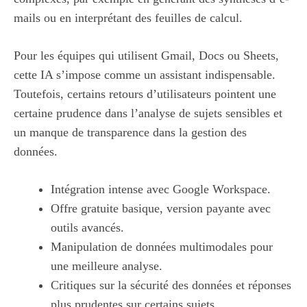
mails ou en interprétant des feuilles de calcul.
Pour les équipes qui utilisent Gmail, Docs ou Sheets,
cette IA s’impose comme un assistant indispensable.
Toutefois, certains retours d’utilisateurs pointent une
certaine prudence dans l’analyse de sujets sensibles et
un manque de transparence dans la gestion des
données.
Intégration intense avec Google Workspace.
Offre gratuite basique, version payante avec
outils avancés.
Manipulation de données multimodales pour
une meilleure analyse.
Critiques sur la sécurité des données et réponses
plus prudentes sur certains sujets.