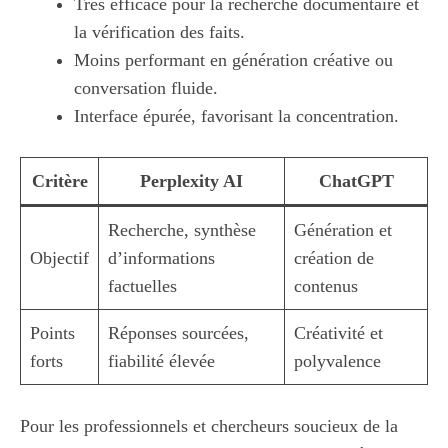
Très efficace pour la recherche documentaire et
la vérification des faits.
Moins performant en génération créative ou
conversation fluide.
Interface épurée, favorisant la concentration.
Critère
Perplexity AI
ChatGPT
Recherche, synthèse
Génération et
Objectif
d’informations
création de
factuelles
contenus
Points
Réponses sourcées,
Créativité et
forts
fiabilité élevée
polyvalence
Pour les professionnels et chercheurs soucieux de la