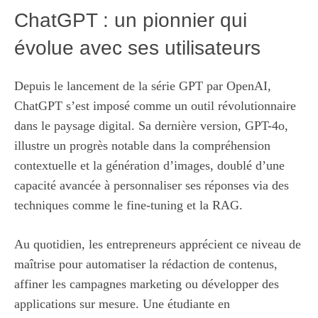
ChatGPT : un pionnier qui
évolue avec ses utilisateurs
Depuis le lancement de la série GPT par OpenAI,
ChatGPT s’est imposé comme un outil révolutionnaire
dans le paysage digital. Sa dernière version, GPT-4o,
illustre un progrès notable dans la compréhension
contextuelle et la génération d’images, doublé d’une
capacité avancée à personnaliser ses réponses via des
techniques comme le fine-tuning et la RAG.
Au quotidien, les entrepreneurs apprécient ce niveau de
maîtrise pour automatiser la rédaction de contenus,
affiner les campagnes marketing ou développer des
applications sur mesure. Une étudiante en