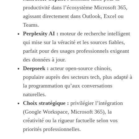
productivité dans l’écosystème Microsoft 365,
agissant directement dans Outlook, Excel ou
Teams.
Perplexity AI :
moteur de recherche intelligent
qui mise sur la véracité et les sources fiables,
parfait pour des usages professionnels exigeant
des données à jour.
Deepseek :
acteur open-source chinois,
populaire auprès des secteurs tech, plus adapté à
la programmation qu’aux conversations
naturelles.
Choix stratégique :
privilégier l’intégration
(Google Workspace, Microsoft 365), la
créativité ou la rigueur factuelle selon vos
priorités professionnelles.