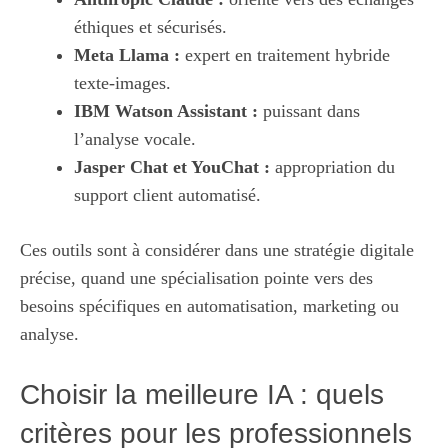
éthiques et sécurisés.
Meta Llama :
expert en traitement hybride
texte-images.
IBM Watson Assistant :
puissant dans
l’analyse vocale.
Jasper Chat et YouChat :
appropriation du
support client automatisé.
Ces outils sont à considérer dans une stratégie digitale
précise, quand une spécialisation pointe vers des
besoins spécifiques en automatisation, marketing ou
analyse.
Choisir la meilleure IA : quels
critères pour les professionnels