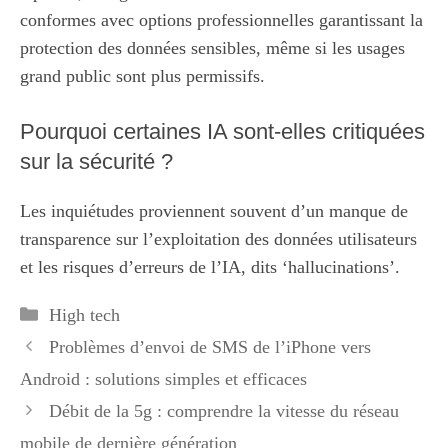
conformes avec options professionnelles garantissant la
protection des données sensibles, même si les usages
grand public sont plus permissifs.
Pourquoi certaines IA sont-elles critiquées
sur la sécurité ?
Les inquiétudes proviennent souvent d’un manque de
transparence sur l’exploitation des données utilisateurs
et les risques d’erreurs de l’IA, dits ‘hallucinations’.
Catégories
High tech
Problèmes d’envoi de SMS de l’iPhone vers
Android : solutions simples et efficaces
Débit de la 5g : comprendre la vitesse du réseau
mobile de dernière génération