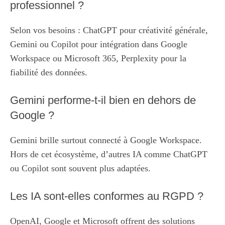
professionnel ?
Selon vos besoins : ChatGPT pour créativité générale,
Gemini ou Copilot pour intégration dans Google
Workspace ou Microsoft 365, Perplexity pour la
fiabilité des données.
Gemini performe-t-il bien en dehors de
Google ?
Gemini brille surtout connecté à Google Workspace.
Hors de cet écosystème, d’autres IA comme ChatGPT
ou Copilot sont souvent plus adaptées.
Les IA sont-elles conformes au RGPD ?
OpenAI, Google et Microsoft offrent des solutions