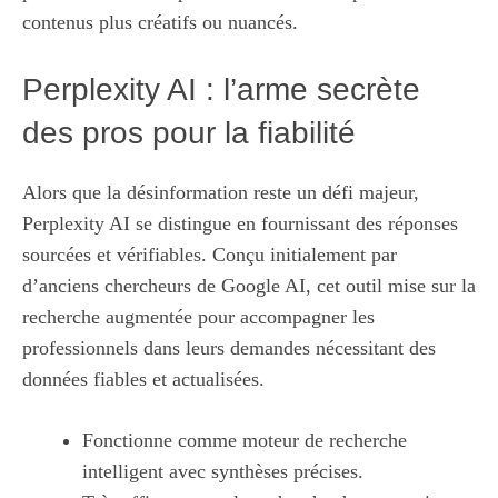
contenus plus créatifs ou nuancés.
Perplexity AI : l’arme secrète
des pros pour la fiabilité
Alors que la désinformation reste un défi majeur,
Perplexity AI se distingue en fournissant des réponses
sourcées et vérifiables. Conçu initialement par
d’anciens chercheurs de Google AI, cet outil mise sur la
recherche augmentée pour accompagner les
professionnels dans leurs demandes nécessitant des
données fiables et actualisées.
Fonctionne comme moteur de recherche
intelligent avec synthèses précises.