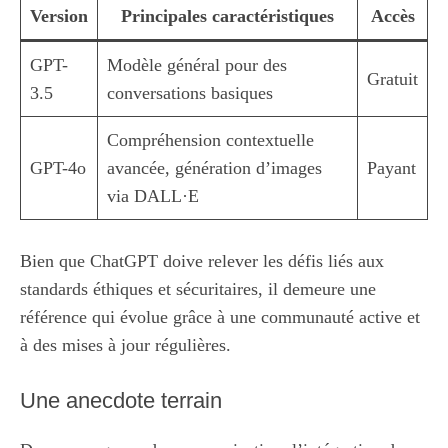
Version
Principales caractéristiques
Accès
GPT-
Modèle général pour des
Gratuit
3.5
conversations basiques
Compréhension contextuelle
GPT-4o
avancée, génération d’images
Payant
via DALL·E
Bien que ChatGPT doive relever les défis liés aux
standards éthiques et sécuritaires, il demeure une
référence qui évolue grâce à une communauté active et
à des mises à jour régulières.
Une anecdote terrain