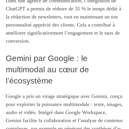
Dans une agence de communication, l’intégration de
ChatGPT a permis de réduire de 35 % le temps dédié à
la rédaction de newsletters, tout en maintenant un ton
personnalisé apprécié des clients. Cela a contribué à
améliorer significativement l’engagement et le taux de
conversion.
Gemini par Google : le
multimodal au cœur de
l’écosystème
Google a pris un virage stratégique avec Gemini, conçu
pour exploiter la puissance multimodale : texte, images,
audio et vidéo. Intégré dans Google Workspace,
Gemini facilite la collaboration et l’analyse de contenus
complexes, par exemple en générant des synthèses d’e-