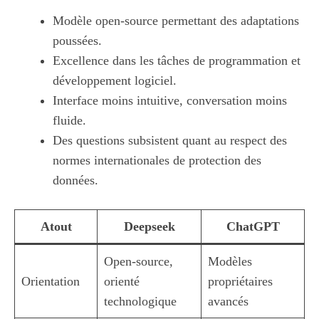
Modèle open-source permettant des adaptations
poussées.
Excellence dans les tâches de programmation et
développement logiciel.
Interface moins intuitive, conversation moins
fluide.
Des questions subsistent quant au respect des
normes internationales de protection des
données.
Atout
Deepseek
ChatGPT
Open-source,
Modèles
Orientation
orienté
propriétaires
technologique
avancés