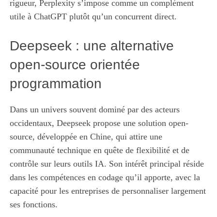
rigueur, Perplexity s’impose comme un complément
utile à ChatGPT plutôt qu’un concurrent direct.
Deepseek : une alternative
open-source orientée
programmation
Dans un univers souvent dominé par des acteurs
occidentaux, Deepseek propose une solution open-
source, développée en Chine, qui attire une
communauté technique en quête de flexibilité et de
contrôle sur leurs outils IA. Son intérêt principal réside
dans les compétences en codage qu’il apporte, avec la
capacité pour les entreprises de personnaliser largement
ses fonctions.