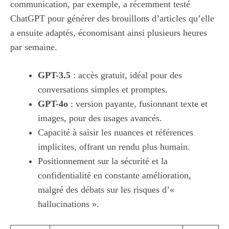
communication, par exemple, a récemment testé
ChatGPT pour générer des brouillons d’articles qu’elle
a ensuite adaptés, économisant ainsi plusieurs heures
par semaine.
GPT-3.5
: accès gratuit, idéal pour des
conversations simples et promptes.
GPT-4o
: version payante, fusionnant texte et
images, pour des usages avancés.
Capacité à saisir les nuances et références
implicites, offrant un rendu plus humain.
Positionnement sur la sécurité et la
confidentialité en constante amélioration,
malgré des débats sur les risques d’«
hallucinations ».