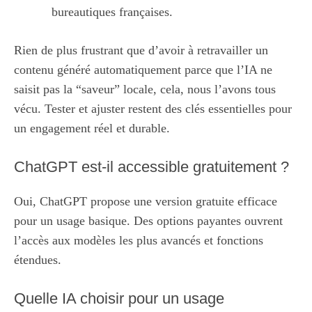
bureautiques françaises.
Rien de plus frustrant que d’avoir à retravailler un
contenu généré automatiquement parce que l’IA ne
saisit pas la “saveur” locale, cela, nous l’avons tous
vécu. Tester et ajuster restent des clés essentielles pour
un engagement réel et durable.
ChatGPT est-il accessible gratuitement ?
Oui, ChatGPT propose une version gratuite efficace
pour un usage basique. Des options payantes ouvrent
l’accès aux modèles les plus avancés et fonctions
étendues.
Quelle IA choisir pour un usage