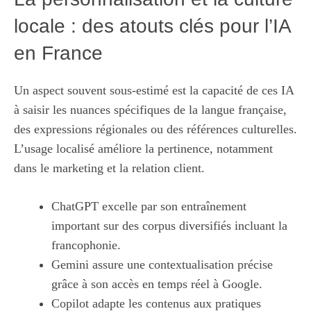
locale : des atouts clés pour l’IA
en France
Un aspect souvent sous-estimé est la capacité de ces IA
à saisir les nuances spécifiques de la langue française,
des expressions régionales ou des références culturelles.
L’usage localisé améliore la pertinence, notamment
dans le marketing et la relation client.
ChatGPT excelle par son entraînement
important sur des corpus diversifiés incluant la
francophonie.
Gemini assure une contextualisation précise
grâce à son accès en temps réel à Google.
Copilot adapte les contenus aux pratiques