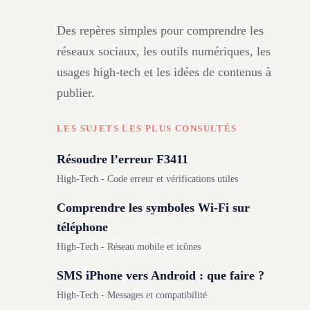
Des repères simples pour comprendre les
réseaux sociaux, les outils numériques, les
usages high-tech et les idées de contenus à
publier.
LES SUJETS LES PLUS CONSULTÉS
Résoudre l’erreur F3411
High-Tech - Code erreur et vérifications utiles
Comprendre les symboles Wi-Fi sur
téléphone
High-Tech - Réseau mobile et icônes
SMS iPhone vers Android : que faire ?
High-Tech - Messages et compatibilité