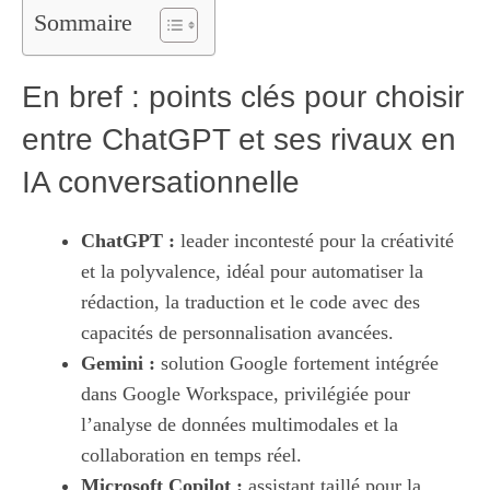
Sommaire
En bref : points clés pour choisir
entre ChatGPT et ses rivaux en
IA conversationnelle
ChatGPT :
leader incontesté pour la créativité
et la polyvalence, idéal pour automatiser la
rédaction, la traduction et le code avec des
capacités de personnalisation avancées.
Gemini :
solution Google fortement intégrée
dans Google Workspace, privilégiée pour
l’analyse de données multimodales et la
collaboration en temps réel.
Microsoft Copilot :
assistant taillé pour la