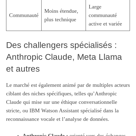
Large
Moins étendue,
Communauté
communauté
plus technique
active et variée
Des challengers spécialisés :
Anthropic Claude, Meta Llama
et autres
Le marché est également animé par de multiples acteurs
ciblant des niches spécifiques, telles qu’Anthropic
Claude qui mise sur une éthique conversationnelle
stricte, ou IBM Watson Assistant spécialisé dans la
reconnaissance vocale et l’analyse de données.
Anthropic Claude :
orienté vers des échanges