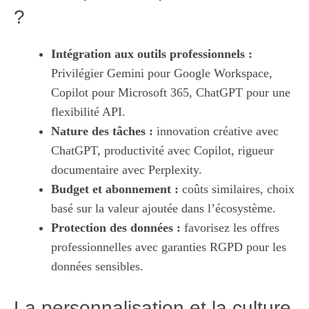
?
Intégration aux outils professionnels :
Privilégier Gemini pour Google Workspace,
Copilot pour Microsoft 365, ChatGPT pour une
flexibilité API.
Nature des tâches :
innovation créative avec
ChatGPT, productivité avec Copilot, rigueur
documentaire avec Perplexity.
Budget et abonnement :
coûts similaires, choix
basé sur la valeur ajoutée dans l’écosystème.
Protection des données :
favorisez les offres
professionnelles avec garanties RGPD pour les
données sensibles.
La personnalisation et la culture