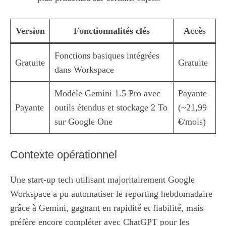
Version
Fonctionnalités clés
Accès
Fonctions basiques intégrées
Gratuite
Gratuite
dans Workspace
Modèle Gemini 1.5 Pro avec
Payante
Payante
outils étendus et stockage 2 To
(~21,99
sur Google One
€/mois)
Contexte opérationnel
Une start-up tech utilisant majoritairement Google
Workspace a pu automatiser le reporting hebdomadaire
grâce à Gemini, gagnant en rapidité et fiabilité, mais
préfère encore compléter avec ChatGPT pour les