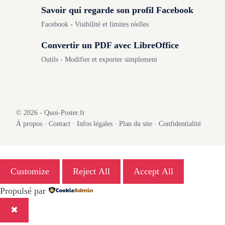
Savoir qui regarde son profil Facebook
Facebook - Visibilité et limites réelles
Convertir un PDF avec LibreOffice
Outils - Modifier et exporter simplement
© 2026 - Quoi-Poster.fr
À propos
·
Contact
·
Infos légales
·
Plan du site
·
Confidentialité
Customize
Reject All
Accept All
Propulsé par
✖