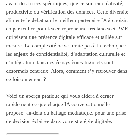
avant des forces spécifiques, que ce soit en créativité,
productivité ou vérification des données. Cette diversité
alimente le débat sur le meilleur partenaire IA à choisir,
en particulier pour les entrepreneurs, freelances et PME
qui visent une présence digitale efficace et taillée sur
mesure. La complexité ne se limite pas à la technique :
les enjeux de confidentialité, d’adaptation culturelle et
d’intégration dans des écosystèmes logiciels sont
désormais centraux. Alors, comment s’y retrouver dans
ce foisonnement ?
Voici un aperçu pratique qui vous aidera à cerner
rapidement ce que chaque IA conversationnelle
propose, au-delà du battage médiatique, pour une prise
de décision éclairée dans votre stratégie digitale.