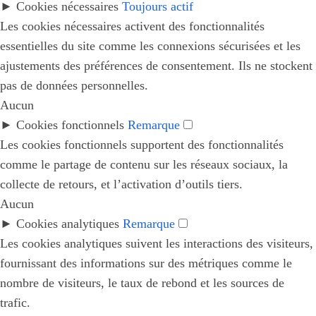
►
Cookies nécessaires
Toujours actif
Les cookies nécessaires activent des fonctionnalités
essentielles du site comme les connexions sécurisées et les
ajustements des préférences de consentement. Ils ne stockent
pas de données personnelles.
Aucun
►
Cookies fonctionnels
Remarque
Les cookies fonctionnels supportent des fonctionnalités
comme le partage de contenu sur les réseaux sociaux, la
collecte de retours, et l’activation d’outils tiers.
Aucun
►
Cookies analytiques
Remarque
Les cookies analytiques suivent les interactions des visiteurs,
fournissant des informations sur des métriques comme le
nombre de visiteurs, le taux de rebond et les sources de
trafic.