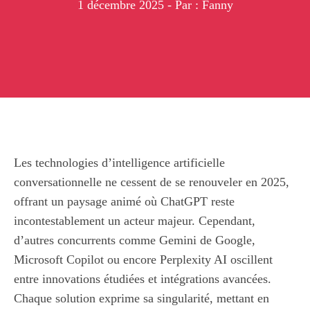
1 décembre 2025
- Par : Fanny
Les technologies d’intelligence artificielle
conversationnelle ne cessent de se renouveler en 2025,
offrant un paysage animé où ChatGPT reste
incontestablement un acteur majeur. Cependant,
d’autres concurrents comme Gemini de Google,
Microsoft Copilot ou encore Perplexity AI oscillent
entre innovations étudiées et intégrations avancées.
Chaque solution exprime sa singularité, mettant en