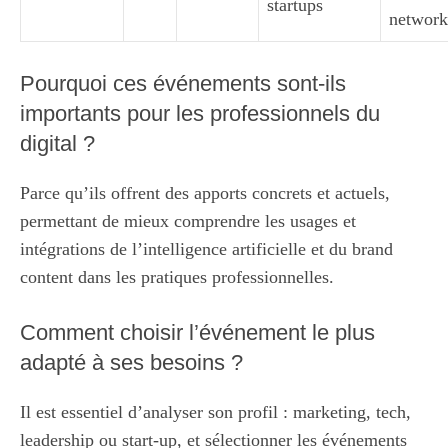
startups
network
Pourquoi ces événements sont-ils
importants pour les professionnels du
digital ?
Parce qu’ils offrent des apports concrets et actuels,
permettant de mieux comprendre les usages et
intégrations de l’intelligence artificielle et du brand
content dans les pratiques professionnelles.
Comment choisir l’événement le plus
adapté à ses besoins ?
Il est essentiel d’analyser son profil : marketing, tech,
leadership ou start-up, et sélectionner les événements