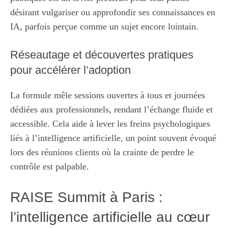
désirant vulgariser ou approfondir ses connaissances en
IA, parfois perçue comme un sujet encore lointain.
Réseautage et découvertes pratiques
pour accélérer l’adoption
La formule mêle sessions ouvertes à tous et journées
dédiées aux professionnels, rendant l’échange fluide et
accessible. Cela aide à lever les freins psychologiques
liés à l’intelligence artificielle, un point souvent évoqué
lors des réunions clients où la crainte de perdre le
contrôle est palpable.
RAISE Summit à Paris :
l’intelligence artificielle au cœur