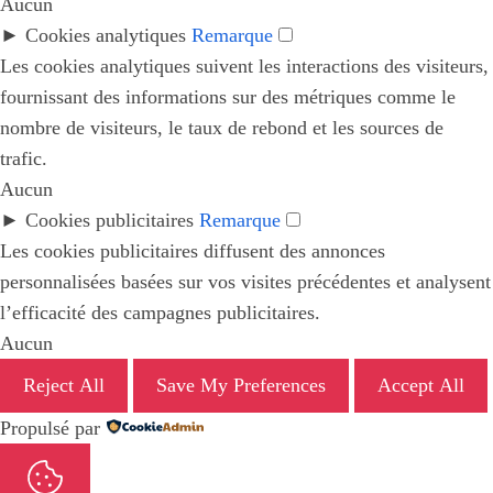
Aucun
►
Cookies analytiques
Remarque
Les cookies analytiques suivent les interactions des visiteurs,
fournissant des informations sur des métriques comme le
nombre de visiteurs, le taux de rebond et les sources de
trafic.
Aucun
►
Cookies publicitaires
Remarque
Les cookies publicitaires diffusent des annonces
personnalisées basées sur vos visites précédentes et analysent
l’efficacité des campagnes publicitaires.
Aucun
Reject All
Save My Preferences
Accept All
Propulsé par