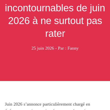
incontournables de juin
2026 à ne surtout pas
rater
25 juin 2026
- Par : Fanny
Juin 2026 s’annonce particulièrement chargé en