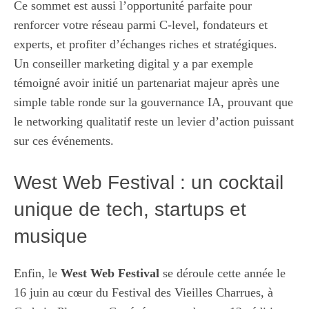
Ce sommet est aussi l’opportunité parfaite pour
renforcer votre réseau parmi C-level, fondateurs et
experts, et profiter d’échanges riches et stratégiques.
Un conseiller marketing digital y a par exemple
témoigné avoir initié un partenariat majeur après une
simple table ronde sur la gouvernance IA, prouvant que
le networking qualitatif reste un levier d’action puissant
sur ces événements.
West Web Festival : un cocktail
unique de tech, startups et
musique
Enfin, le
West Web Festival
se déroule cette année le
16 juin au cœur du Festival des Vieilles Charrues, à