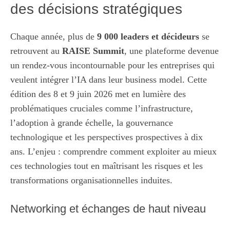
des décisions stratégiques
Chaque année, plus de
9 000 leaders et décideurs
se
retrouvent au
RAISE Summit
, une plateforme devenue
un rendez-vous incontournable pour les entreprises qui
veulent intégrer l’IA dans leur business model. Cette
édition des 8 et 9 juin 2026 met en lumière des
problématiques cruciales comme l’infrastructure,
l’adoption à grande échelle, la gouvernance
technologique et les perspectives prospectives à dix
ans. L’enjeu : comprendre comment exploiter au mieux
ces technologies tout en maîtrisant les risques et les
transformations organisationnelles induites.
Networking et échanges de haut niveau