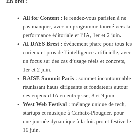
En bref :
All for Content
: le rendez-vous parisien à ne
pas manquer, avec un programme tourné vers la
performance éditoriale et l’IA, 1er et 2 juin.
AI DAYS Brest
: événement phare pour tous les
curieux et pros de l’intelligence artificielle, avec
un focus sur des cas d’usage réels et concrets,
1er et 2 juin.
RAISE Summit Paris
: sommet incontournable
réunissant hauts dirigeants et fondateurs autour
des enjeux d’IA en entreprise, 8 et 9 juin.
West Web Festival
: mélange unique de tech,
startups et musique à Carhaix-Plouguer, pour
une journée dynamique à la fois pro et festive le
16 juin.