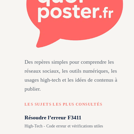
Des repères simples pour comprendre les
réseaux sociaux, les outils numériques, les
usages high-tech et les idées de contenus à
publier.
LES SUJETS LES PLUS CONSULTÉS
Résoudre l’erreur F3411
High-Tech - Code erreur et vérifications utiles