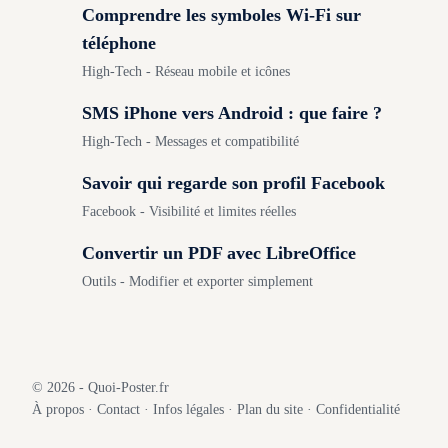
Comprendre les symboles Wi-Fi sur
téléphone
High-Tech - Réseau mobile et icônes
SMS iPhone vers Android : que faire ?
High-Tech - Messages et compatibilité
Savoir qui regarde son profil Facebook
Facebook - Visibilité et limites réelles
Convertir un PDF avec LibreOffice
Outils - Modifier et exporter simplement
© 2026 - Quoi-Poster.fr
À propos
·
Contact
·
Infos légales
·
Plan du site
·
Confidentialité