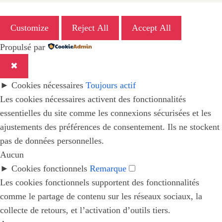
Customize
Reject All
Accept All
Propulsé par
✖
►
Cookies nécessaires
Toujours actif
Les cookies nécessaires activent des fonctionnalités
essentielles du site comme les connexions sécurisées et les
ajustements des préférences de consentement. Ils ne stockent
pas de données personnelles.
Aucun
►
Cookies fonctionnels
Remarque
Les cookies fonctionnels supportent des fonctionnalités
comme le partage de contenu sur les réseaux sociaux, la
collecte de retours, et l’activation d’outils tiers.