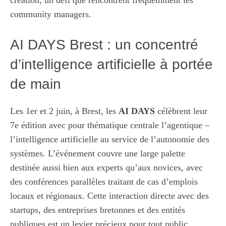
création, un défi que rencontrent fréquemment les
community managers.
AI DAYS Brest : un concentré
d’intelligence artificielle à portée
de main
Les 1er et 2 juin, à Brest, les
AI DAYS
célèbrent leur
7e édition avec pour thématique centrale l’agentique –
l’intelligence artificielle au service de l’autonomie des
systèmes. L’événement couvre une large palette
destinée aussi bien aux experts qu’aux novices, avec
des conférences parallèles traitant de cas d’emplois
locaux et régionaux. Cette interaction directe avec des
startups, des entreprises bretonnes et des entités
publiques est un levier précieux pour tout public