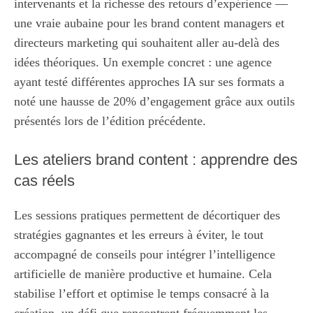
intervenants et la richesse des retours d’expérience —
une vraie aubaine pour les brand content managers et
directeurs marketing qui souhaitent aller au-delà des
idées théoriques. Un exemple concret : une agence
ayant testé différentes approches IA sur ses formats a
noté une hausse de 20% d’engagement grâce aux outils
présentés lors de l’édition précédente.
Les ateliers brand content : apprendre des
cas réels
Les sessions pratiques permettent de décortiquer des
stratégies gagnantes et les erreurs à éviter, le tout
accompagné de conseils pour intégrer l’intelligence
artificielle de manière productive et humaine. Cela
stabilise l’effort et optimise le temps consacré à la