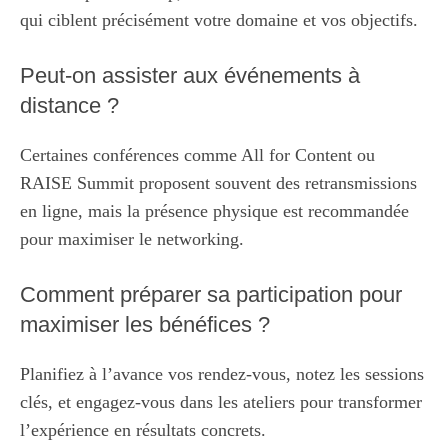
qui ciblent précisément votre domaine et vos objectifs.
Peut-on assister aux événements à
distance ?
Certaines conférences comme All for Content ou
RAISE Summit proposent souvent des retransmissions
en ligne, mais la présence physique est recommandée
pour maximiser le networking.
Comment préparer sa participation pour
maximiser les bénéfices ?
Planifiez à l’avance vos rendez-vous, notez les sessions
clés, et engagez-vous dans les ateliers pour transformer
l’expérience en résultats concrets.