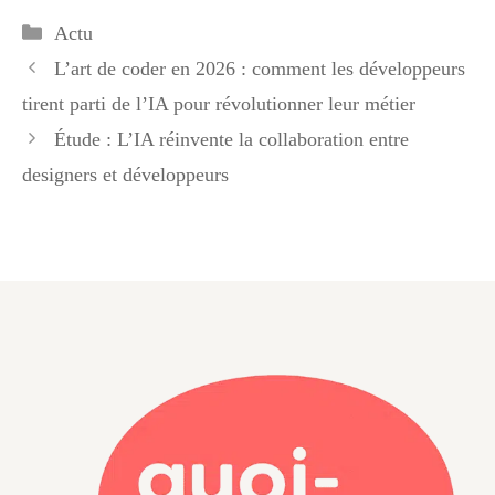
Catégories
Actu
L’art de coder en 2026 : comment les développeurs
tirent parti de l’IA pour révolutionner leur métier
Étude : L’IA réinvente la collaboration entre
designers et développeurs