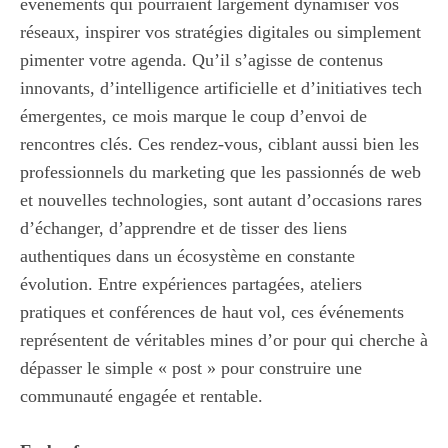
événements qui pourraient largement dynamiser vos
réseaux, inspirer vos stratégies digitales ou simplement
pimenter votre agenda. Qu’il s’agisse de contenus
innovants, d’intelligence artificielle et d’initiatives tech
émergentes, ce mois marque le coup d’envoi de
rencontres clés. Ces rendez-vous, ciblant aussi bien les
professionnels du marketing que les passionnés de web
et nouvelles technologies, sont autant d’occasions rares
d’échanger, d’apprendre et de tisser des liens
authentiques dans un écosystème en constante
évolution. Entre expériences partagées, ateliers
pratiques et conférences de haut vol, ces événements
représentent de véritables mines d’or pour qui cherche à
dépasser le simple « post » pour construire une
communauté engagée et rentable.