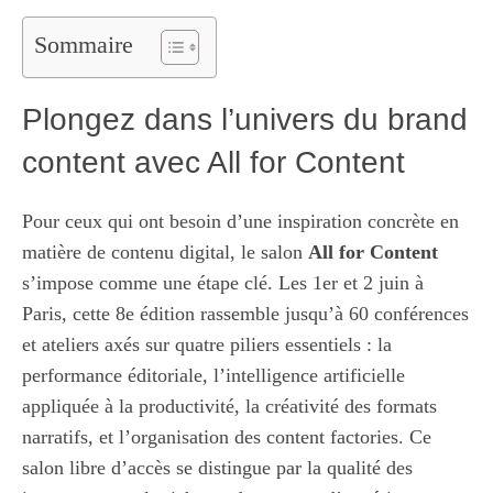
Sommaire
Plongez dans l’univers du brand
content avec All for Content
Pour ceux qui ont besoin d’une inspiration concrète en
matière de contenu digital, le salon
All for Content
s’impose comme une étape clé. Les 1er et 2 juin à
Paris, cette 8e édition rassemble jusqu’à 60 conférences
et ateliers axés sur quatre piliers essentiels : la
performance éditoriale, l’intelligence artificielle
appliquée à la productivité, la créativité des formats
narratifs, et l’organisation des content factories. Ce
salon libre d’accès se distingue par la qualité des