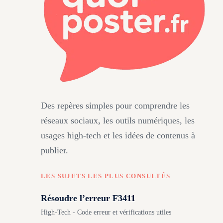
Des repères simples pour comprendre les
réseaux sociaux, les outils numériques, les
usages high-tech et les idées de contenus à
publier.
LES SUJETS LES PLUS CONSULTÉS
Résoudre l’erreur F3411
High-Tech - Code erreur et vérifications utiles