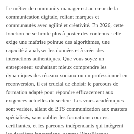
Le métier de community manager est au cœur de la
communication digitale, reliant marques et
communautés avec agilité et créativité. En 2026, cette
fonction ne se limite plus à poster des contenus : elle
exige une maîtrise pointue des algorithmes, une
capacité à analyser les données et à créer des
interactions authentiques. Que vous soyez un
entrepreneur souhaitant mieux comprendre les
dynamiques des réseaux sociaux ou un professionnel en
reconversion, il est crucial de choisir le parcours de
formation adapté pour répondre efficacement aux
exigences actuelles du secteur. Les voies académiques
sont variées, allant du BTS communication aux masters
spécialisés, sans oublier les formations courtes,
certifiantes, et les parcours indépendants qui intègrent