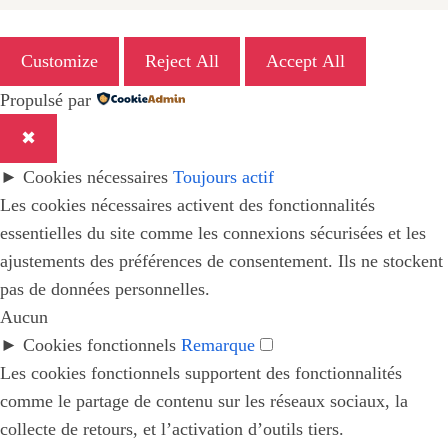
Customize
Reject All
Accept All
Propulsé par
✖
►
Cookies nécessaires
Toujours actif
Les cookies nécessaires activent des fonctionnalités
essentielles du site comme les connexions sécurisées et les
ajustements des préférences de consentement. Ils ne stockent
pas de données personnelles.
Aucun
►
Cookies fonctionnels
Remarque
Les cookies fonctionnels supportent des fonctionnalités
comme le partage de contenu sur les réseaux sociaux, la
collecte de retours, et l’activation d’outils tiers.