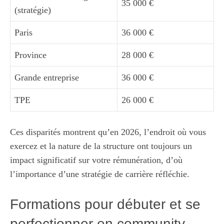
35 000 €
(stratégie)
Paris
36 000 €
Province
28 000 €
Grande entreprise
36 000 €
TPE
26 000 €
Ces disparités montrent qu’en 2026, l’endroit où vous
exercez et la nature de la structure ont toujours un
impact significatif sur votre rémunération, d’où
l’importance d’une stratégie de carrière réfléchie.
Formations pour débuter et se
perfectionner en community