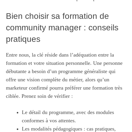
Bien choisir sa formation de
community manager : conseils
pratiques
Entre nous, la clé réside dans l’adéquation entre la
formation et votre situation personnelle. Une personne
débutante a besoin d’un programme généraliste qui
offre une vision complète du métier, alors qu’un
marketeur confirmé pourra préférer une formation très
ciblée. Prenez soin de vérifier :
Le détail du programme, avec des modules
conformes à vos attentes.
Les modalités pédagogiques : cas pratiques,