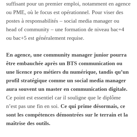
suffisant pour un premier emploi, notamment en agence
ou PME, où le focus est opérationnel. Pour viser des
postes à responsabilités – social media manager ou
head of community – une formation de niveau bac+4
ou bac+5 est généralement requise.
En agence, une community manager junior pourra
être embauchée après un BTS communication ou
une licence pro métiers du numérique, tandis qu’un
profil stratégique comme un social media manager
aura souvent un master en communication digitale.
Ce point est essentiel car il souligne que le diplôme
n’est pas une fin en soi.
Ce qui prime désormais, ce
sont les compétences démontrées sur le terrain et la
maîtrise des outils.