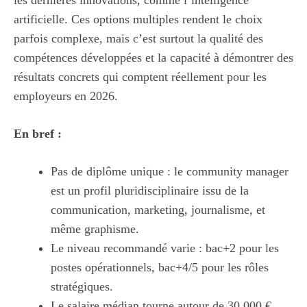
les dernières innovations, comme l’intelligence
artificielle. Ces options multiples rendent le choix
parfois complexe, mais c’est surtout la qualité des
compétences développées et la capacité à démontrer des
résultats concrets qui comptent réellement pour les
employeurs en 2026.
En bref :
Pas de diplôme unique : le community manager
est un profil pluridisciplinaire issu de la
communication, marketing, journalisme, et
même graphisme.
Le niveau recommandé varie : bac+2 pour les
postes opérationnels, bac+4/5 pour les rôles
stratégiques.
Le salaire médian tourne autour de 30 000 €