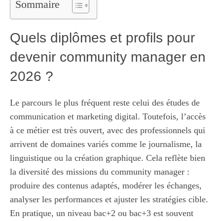
Sommaire
Quels diplômes et profils pour
devenir community manager en
2026 ?
Le parcours le plus fréquent reste celui des études de
communication et marketing digital. Toutefois, l’accès
à ce métier est très ouvert, avec des professionnels qui
arrivent de domaines variés comme le journalisme, la
linguistique ou la création graphique. Cela reflète bien
la diversité des missions du community manager :
produire des contenus adaptés, modérer les échanges,
analyser les performances et ajuster les stratégies cible.
En pratique, un niveau bac+2 ou bac+3 est souvent