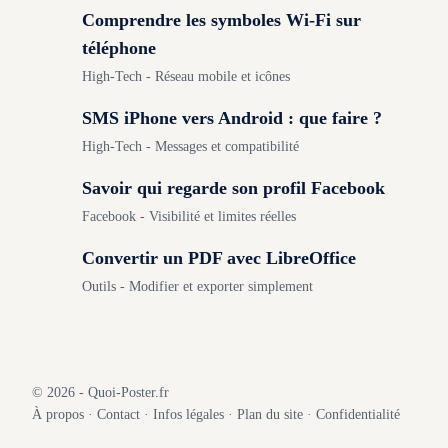
Comprendre les symboles Wi-Fi sur
téléphone
High-Tech - Réseau mobile et icônes
SMS iPhone vers Android : que faire ?
High-Tech - Messages et compatibilité
Savoir qui regarde son profil Facebook
Facebook - Visibilité et limites réelles
Convertir un PDF avec LibreOffice
Outils - Modifier et exporter simplement
© 2026 - Quoi-Poster.fr
À propos
·
Contact
·
Infos légales
·
Plan du site
·
Confidentialité