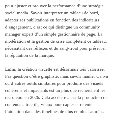
pour ajuster et prouver la performance d’une stratégie
social media. Savoir interpréter un tableau de bord,
adapter ses publications en fonction des indicateurs
d’engagement, c’est ce qui distingue un community
manager expert d’un simple gestionnaire de page. La
modération et la gestion de crise complètent ce tableau,
nécessitant des réflexes et du sang-froid pour préserver
la réputation de la marque.
Enfin, la création visuelle est désormais très valorisée.
Pas question d’être graphiste, mais savoir manier Canva
ou d’autres outils similaires pour produire des visuels
cohérents et impactants est un plus que recherchent les
recruteurs en 2026. Cela accélère aussi la production de
contenus attractifs, vitaux pour capter et retenir
l’attention dans des timelines de plus en plus saturées.