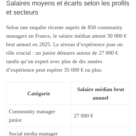
Salaires moyens et écarts selon les profils
et secteurs
Selon une enquête récente auprès de 850 community
managers en France, le salaire médian atteint 30 000 €
brut annuel en 2025. Le niveau d’expérience joue un
rôle crucial : un junior démarre autour de 27 000 €
tandis qu’un expert avec plus de dix années
d’expérience peut espérer 35 000 € ou plus.
Salaire médian brut
Catégorie
annuel
Community manager
27 000 €
junior
Social media manager