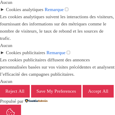
Aucun
►
Cookies analytiques
Remarque
Les cookies analytiques suivent les interactions des visiteurs,
fournissant des informations sur des métriques comme le
nombre de visiteurs, le taux de rebond et les sources de
trafic.
Aucun
►
Cookies publicitaires
Remarque
Les cookies publicitaires diffusent des annonces
personnalisées basées sur vos visites précédentes et analysent
l’efficacité des campagnes publicitaires.
Aucun
Reject All
Save My Preferences
Accept All
Propulsé par