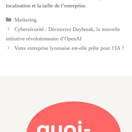
localisation et la taille de l’entreprise.
Catégories
Marketing
Cybersécurité : Découvrez Daybreak, la nouvelle
initiative révolutionnaire d’OpenAI
Votre entreprise lyonnaise est-elle prête pour l’IA ?