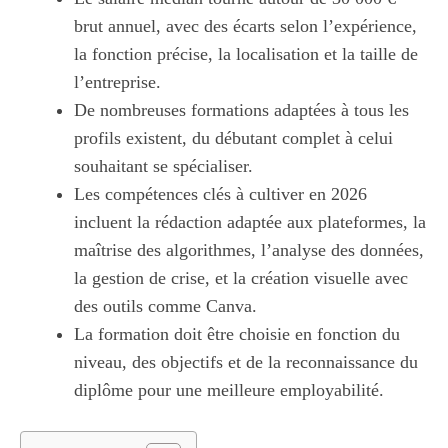
brut annuel, avec des écarts selon l’expérience,
la fonction précise, la localisation et la taille de
l’entreprise.
De nombreuses formations adaptées à tous les
profils existent, du débutant complet à celui
souhaitant se spécialiser.
Les compétences clés à cultiver en 2026
incluent la rédaction adaptée aux plateformes, la
maîtrise des algorithmes, l’analyse des données,
la gestion de crise, et la création visuelle avec
des outils comme Canva.
La formation doit être choisie en fonction du
niveau, des objectifs et de la reconnaissance du
diplôme pour une meilleure employabilité.