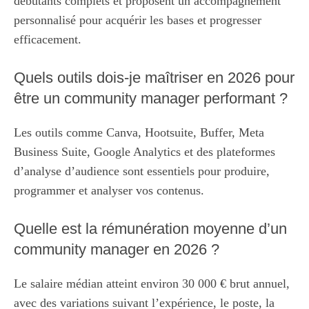
débutants complets et proposent un accompagnement
personnalisé pour acquérir les bases et progresser
efficacement.
Quels outils dois-je maîtriser en 2026 pour
être un community manager performant ?
Les outils comme Canva, Hootsuite, Buffer, Meta
Business Suite, Google Analytics et des plateformes
d’analyse d’audience sont essentiels pour produire,
programmer et analyser vos contenus.
Quelle est la rémunération moyenne d’un
community manager en 2026 ?
Le salaire médian atteint environ 30 000 € brut annuel,
avec des variations suivant l’expérience, le poste, la