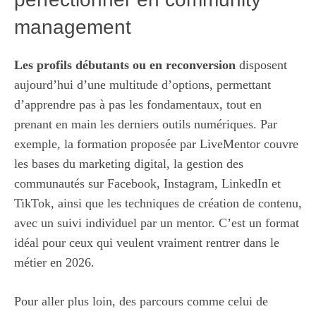
management
Les profils débutants ou en reconversion
disposent
aujourd’hui d’une multitude d’options, permettant
d’apprendre pas à pas les fondamentaux, tout en
prenant en main les derniers outils numériques. Par
exemple, la formation proposée par LiveMentor couvre
les bases du marketing digital, la gestion des
communautés sur Facebook, Instagram, LinkedIn et
TikTok, ainsi que les techniques de création de contenu,
avec un suivi individuel par un mentor. C’est un format
idéal pour ceux qui veulent vraiment rentrer dans le
métier en 2026.
Pour aller plus loin, des parcours comme celui de