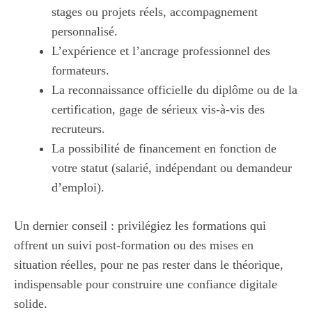
stages ou projets réels, accompagnement
personnalisé.
L’expérience et l’ancrage professionnel des
formateurs.
La reconnaissance officielle du diplôme ou de la
certification, gage de sérieux vis-à-vis des
recruteurs.
La possibilité de financement en fonction de
votre statut (salarié, indépendant ou demandeur
d’emploi).
Un dernier conseil : privilégiez les formations qui
offrent un suivi post-formation ou des mises en
situation réelles, pour ne pas rester dans le théorique,
indispensable pour construire une confiance digitale
solide.