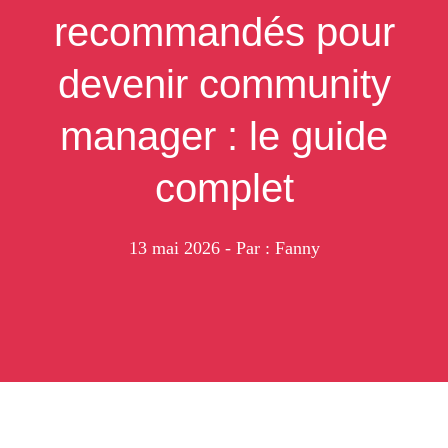
recommandés pour
devenir community
manager : le guide
complet
13 mai 2026
- Par : Fanny