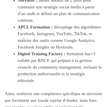
Narratiiv :
atelier intensif de 2 jours pour
construire une stratégie social media à partir
d’un audit et définir un plan de communication
cohérent.
APCL Formation :
décryptage des algorithmes
Facebook, Instagram, YouTube, TikTok, et
maîtrise des outils comme Google Analytics,
Facebook Insights ou Hootsuite.
Digital Training Factory :
formation bac+3
validée par RNCP, qui prépare à la gestion
avancée du community management, incluant la
production audiovisuelle et la stratégie
éditoriale.
Ainsi, renforcer une compétence spécifique ne nécessite
pas forcément une lourde reprise d’études, mais bien