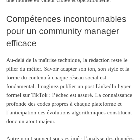
une montée en valeur ciblée et opérationnelle.
Compétences incontournables
pour un community manager
efficace
Au-delà de la maîtrise technique, la rédaction reste le
pilier du métier. Savoir adapter son ton, son style et la
forme du contenu à chaque réseau social est
fondamental. Imaginez publier un post LinkedIn hyper
formel sur TikTok : l’échec est assuré. La connaissance
profonde des codes propres à chaque plateforme et
l’anticipation des évolutions algorithmiques constituent
donc un atout majeur.
Autre point souvent sous-estimé : l’analyse des données