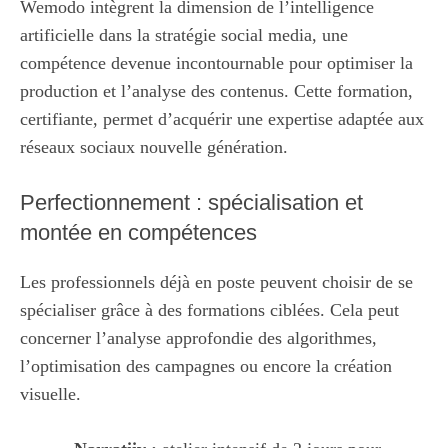
Wemodo intègrent la dimension de l’intelligence
artificielle dans la stratégie social media, une
compétence devenue incontournable pour optimiser la
production et l’analyse des contenus. Cette formation,
certifiante, permet d’acquérir une expertise adaptée aux
réseaux sociaux nouvelle génération.
Perfectionnement : spécialisation et
montée en compétences
Les professionnels déjà en poste peuvent choisir de se
spécialiser grâce à des formations ciblées. Cela peut
concerner l’analyse approfondie des algorithmes,
l’optimisation des campagnes ou encore la création
visuelle.