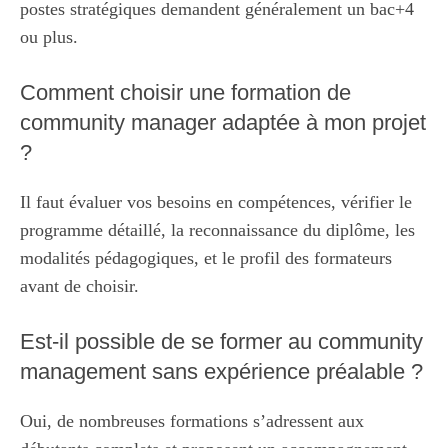
postes stratégiques demandent généralement un bac+4
ou plus.
Comment choisir une formation de
community manager adaptée à mon projet
?
Il faut évaluer vos besoins en compétences, vérifier le
programme détaillé, la reconnaissance du diplôme, les
modalités pédagogiques, et le profil des formateurs
avant de choisir.
Est-il possible de se former au community
management sans expérience préalable ?
Oui, de nombreuses formations s’adressent aux