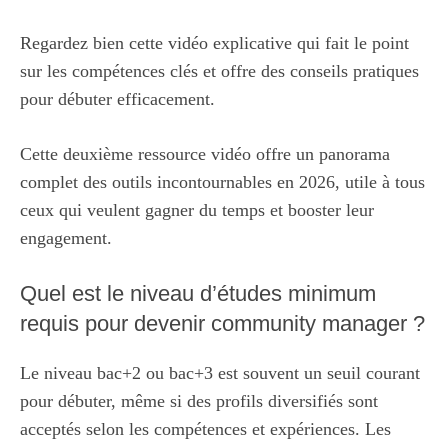
Regardez bien cette vidéo explicative qui fait le point
sur les compétences clés et offre des conseils pratiques
pour débuter efficacement.
Cette deuxième ressource vidéo offre un panorama
complet des outils incontournables en 2026, utile à tous
ceux qui veulent gagner du temps et booster leur
engagement.
Quel est le niveau d’études minimum
requis pour devenir community manager ?
Le niveau bac+2 ou bac+3 est souvent un seuil courant
pour débuter, même si des profils diversifiés sont
acceptés selon les compétences et expériences. Les