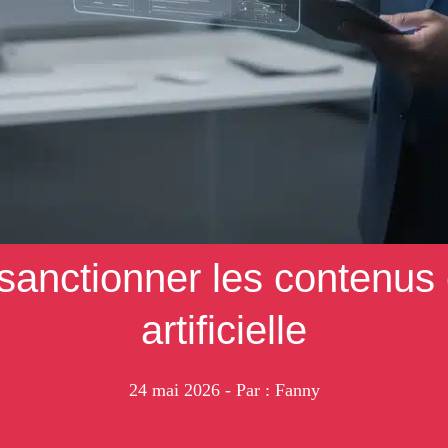
sanctionner les contenus 
artificielle
24 mai 2026
- Par : Fanny