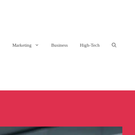
Marketing
Business
High-Tech