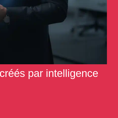
créés par intelligence