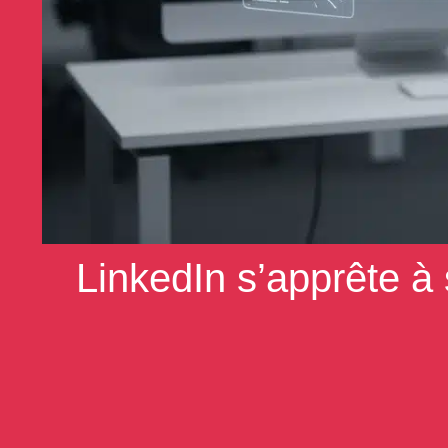
LinkedIn s’apprête à 