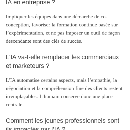
IA en entreprise ?
Impliquer les équipes dans une démarche de co-
conception, favoriser la formation continue basée sur
l’expérimentation, et ne pas imposer un outil de façon
descendante sont des clés de succès.
L’IA va-t-elle remplacer les commerciaux
et marketeurs ?
L’IA automatise certains aspects, mais l’empathie, la
négociation et la compréhension fine des clients restent
irremplaçables. L’humain conserve donc une place
centrale.
Comment les jeunes professionnels sont-
ils impactés par l’IA ?