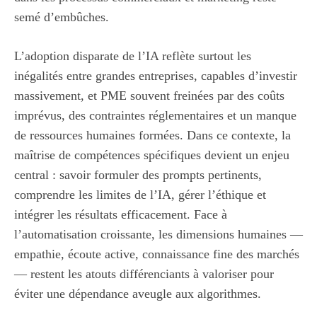
semé d’embûches.
L’adoption disparate de l’IA reflète surtout les
inégalités entre grandes entreprises, capables d’investir
massivement, et PME souvent freinées par des coûts
imprévus, des contraintes réglementaires et un manque
de ressources humaines formées. Dans ce contexte, la
maîtrise de compétences spécifiques devient un enjeu
central : savoir formuler des prompts pertinents,
comprendre les limites de l’IA, gérer l’éthique et
intégrer les résultats efficacement. Face à
l’automatisation croissante, les dimensions humaines —
empathie, écoute active, connaissance fine des marchés
— restent les atouts différenciants à valoriser pour
éviter une dépendance aveugle aux algorithmes.