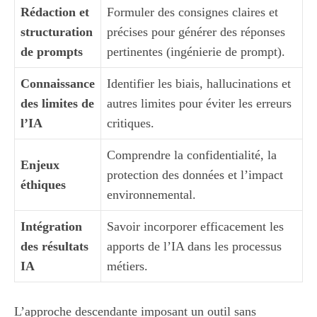
Rédaction et
Formuler des consignes claires et
structuration
précises pour générer des réponses
de prompts
pertinentes (ingénierie de prompt).
Connaissance
Identifier les biais, hallucinations et
des limites de
autres limites pour éviter les erreurs
l’IA
critiques.
Comprendre la confidentialité, la
Enjeux
protection des données et l’impact
éthiques
environnemental.
Intégration
Savoir incorporer efficacement les
des résultats
apports de l’IA dans les processus
IA
métiers.
L’approche descendante imposant un outil sans