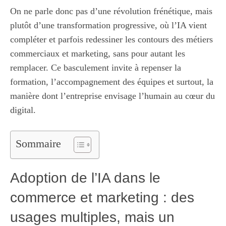
On ne parle donc pas d’une révolution frénétique, mais
plutôt d’une transformation progressive, où l’IA vient
compléter et parfois redessiner les contours des métiers
commerciaux et marketing, sans pour autant les
remplacer. Ce basculement invite à repenser la
formation, l’accompagnement des équipes et surtout, la
manière dont l’entreprise envisage l’humain au cœur du
digital.
Sommaire
Adoption de l’IA dans le
commerce et marketing : des
usages multiples, mais un