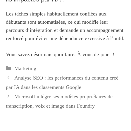
Les tâches simples habituellement confiées aux
débutants sont automatisées, ce qui modifie leur
parcours d’intégration et demande un accompagnement
renforcé pour éviter une dépendance excessive à l’outil.
Vous savez désormais quoi faire. À vous de jouer !
Catégories
Marketing
Analyse SEO : les performances du contenu créé
par IA dans les classements Google
Microsoft intègre ses modèles propriétaires de
transcription, voix et image dans Foundry