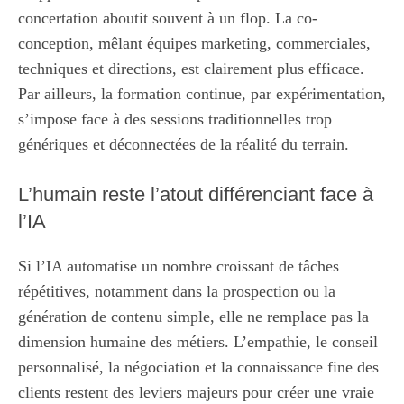
concertation aboutit souvent à un flop. La co-
conception, mêlant équipes marketing, commerciales,
techniques et directions, est clairement plus efficace.
Par ailleurs, la formation continue, par expérimentation,
s’impose face à des sessions traditionnelles trop
génériques et déconnectées de la réalité du terrain.
L’humain reste l’atout différenciant face à
l’IA
Si l’IA automatise un nombre croissant de tâches
répétitives, notamment dans la prospection ou la
génération de contenu simple, elle ne remplace pas la
dimension humaine des métiers. L’empathie, le conseil
personnalisé, la négociation et la connaissance fine des
clients restent des leviers majeurs pour créer une vraie