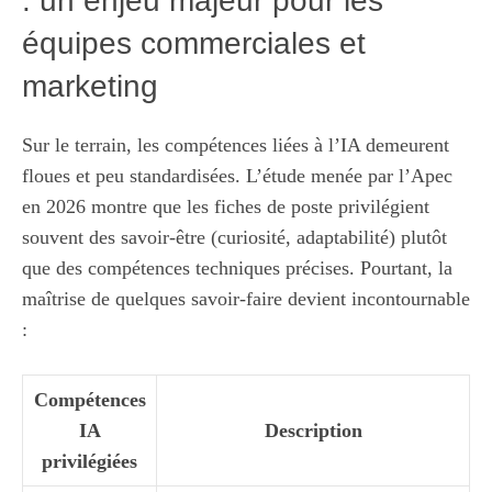
: un enjeu majeur pour les
équipes commerciales et
marketing
Sur le terrain, les compétences liées à l’IA demeurent
floues et peu standardisées. L’étude menée par l’Apec
en 2026 montre que les fiches de poste privilégient
souvent des savoir-être (curiosité, adaptabilité) plutôt
que des compétences techniques précises. Pourtant, la
maîtrise de quelques savoir-faire devient incontournable
:
Compétences
IA
Description
privilégiées