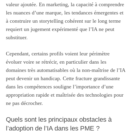
valeur ajoutée. En marketing, la capacité à comprendre
les nuances d’une marque, les tendances émergentes et
à construire un storytelling cohérent sur le long terme
requiert un jugement expérimenté que l’IA ne peut
substituer.
Cependant, certains profils voient leur périmètre
évoluer voire se rétrécir, en particulier dans les
domaines très automatisables où la non-maîtrise de l’IA
peut devenir un handicap. Cette fracture grandissante
dans les compétences souligne l’importance d’une
appropriation rapide et maîtrisée des technologies pour
ne pas décrocher.
Quels sont les principaux obstacles à
l’adoption de l’IA dans les PME ?