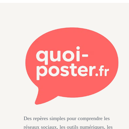
Des repères simples pour comprendre les
réseaux sociaux, les outils numériques, les