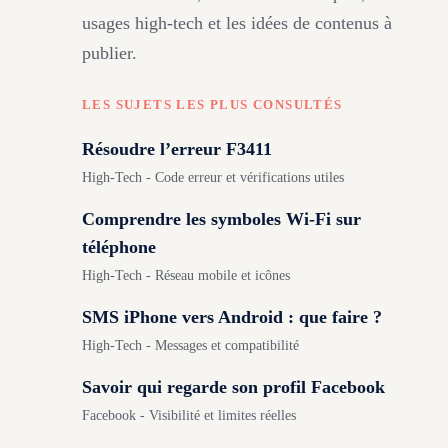
usages high-tech et les idées de contenus à
publier.
LES SUJETS LES PLUS CONSULTÉS
Résoudre l’erreur F3411
High-Tech - Code erreur et vérifications utiles
Comprendre les symboles Wi-Fi sur
téléphone
High-Tech - Réseau mobile et icônes
SMS iPhone vers Android : que faire ?
High-Tech - Messages et compatibilité
Savoir qui regarde son profil Facebook
Facebook - Visibilité et limites réelles