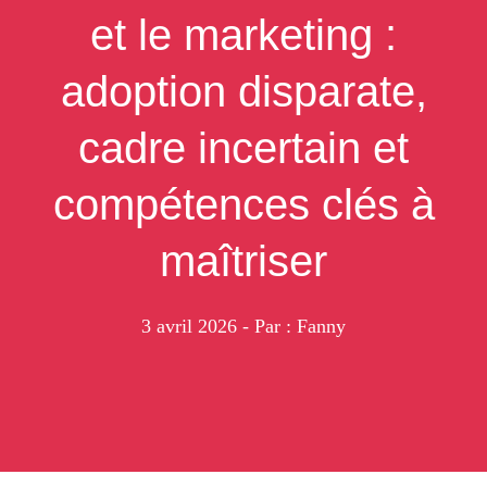
et le marketing :
adoption disparate,
cadre incertain et
compétences clés à
maîtriser
3 avril 2026
- Par : Fanny