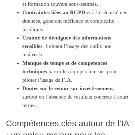
et formation souvent sous-estimés.
Contraintes liées au RGPD
et à la sécurité des
données, générant méfiance et complexité
juridique.
Crainte de divulguer des informations
sensibles
, freinant l’usage des outils non
maîtrisés.
Manque de temps et de compétences
techniques
parmi les équipes internes pour
piloter l’usage de l’IA.
Doutes sur le retour sur investissement
,
surtout en l’absence de résultats concrets à court
terme.
Compétences clés autour de l’IA