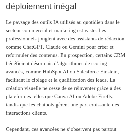
déploiement inégal
Le paysage des outils IA utilisés au quotidien dans le
secteur commercial et marketing est vaste. Les
professionnels jonglent avec des assistants de rédaction
comme ChatGPT, Claude ou Gemini pour créer et
reformuler des contenus. En prospection, certains CRM
bénéficient désormais d’algorithmes de scoring
avancés, comme HubSpot AI ou Salesforce Einstein,
facilitant le ciblage et la qualification des leads. La
création visuelle ne cesse de se réinventer grâce à des
plateformes telles que Canva AI ou Adobe Firefly,
tandis que les chatbots gèrent une part croissante des
interactions clients.
Cependant, ces avancées ne s’observent pas partout