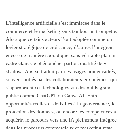
L’intelligence artificielle s’est immiscée dans le
commerce et le marketing sans tambour ni trompette.
Alors que certains acteurs l’ont adoptée comme un
levier stratégique de croissance, d’autres l’intègrent
encore de manière sporadique, sans véritable plan ni
cadre clair. Ce phénomène, parfois qualifié de «
shadow IA », se traduit par des usages non encadrés,
souvent initiés par les collaborateurs eux-mêmes, qui
s’approprient ces technologies via des outils grand
public comme ChatGPT ou Canva AI. Entre
opportunités réelles et défis liés à la gouvernance, la
protection des données, ou encore les compétences à
acquérir, le parcours vers une IA pleinement intégrée
dans les processus commerciaux et marketing reste