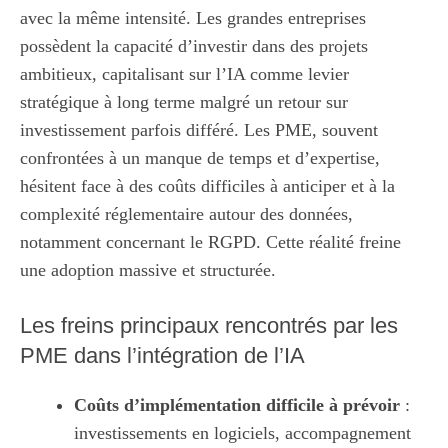
avec la même intensité. Les grandes entreprises
possèdent la capacité d’investir dans des projets
ambitieux, capitalisant sur l’IA comme levier
stratégique à long terme malgré un retour sur
investissement parfois différé. Les PME, souvent
confrontées à un manque de temps et d’expertise,
hésitent face à des coûts difficiles à anticiper et à la
complexité réglementaire autour des données,
notamment concernant le RGPD. Cette réalité freine
une adoption massive et structurée.
Les freins principaux rencontrés par les
PME dans l’intégration de l’IA
Coûts d’implémentation difficile à prévoir
:
investissements en logiciels, accompagnement