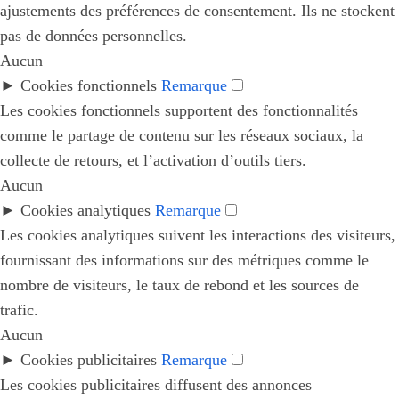
ajustements des préférences de consentement. Ils ne stockent
pas de données personnelles.
Aucun
►
Cookies fonctionnels
Remarque
Les cookies fonctionnels supportent des fonctionnalités
comme le partage de contenu sur les réseaux sociaux, la
collecte de retours, et l’activation d’outils tiers.
Aucun
►
Cookies analytiques
Remarque
Les cookies analytiques suivent les interactions des visiteurs,
fournissant des informations sur des métriques comme le
nombre de visiteurs, le taux de rebond et les sources de
trafic.
Aucun
►
Cookies publicitaires
Remarque
Les cookies publicitaires diffusent des annonces