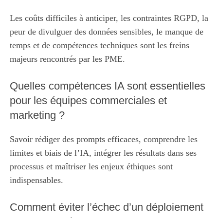
Les coûts difficiles à anticiper, les contraintes RGPD, la
peur de divulguer des données sensibles, le manque de
temps et de compétences techniques sont les freins
majeurs rencontrés par les PME.
Quelles compétences IA sont essentielles
pour les équipes commerciales et
marketing ?
Savoir rédiger des prompts efficaces, comprendre les
limites et biais de l’IA, intégrer les résultats dans ses
processus et maîtriser les enjeux éthiques sont
indispensables.
Comment éviter l’échec d’un déploiement