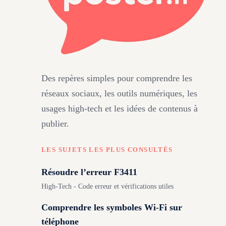
Des repères simples pour comprendre les
réseaux sociaux, les outils numériques, les
usages high-tech et les idées de contenus à
publier.
LES SUJETS LES PLUS CONSULTÉS
Résoudre l’erreur F3411
High-Tech - Code erreur et vérifications utiles
Comprendre les symboles Wi-Fi sur
téléphone