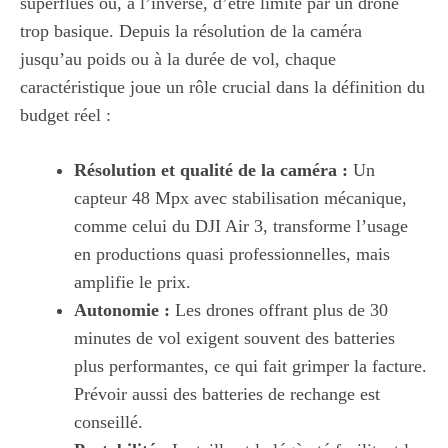
superflues ou, à l’inverse, d’être limité par un drone
trop basique. Depuis la résolution de la caméra
jusqu’au poids ou à la durée de vol, chaque
caractéristique joue un rôle crucial dans la définition du
budget réel :
Résolution et qualité de la caméra :
Un
capteur 48 Mpx avec stabilisation mécanique,
comme celui du DJI Air 3, transforme l’usage
en productions quasi professionnelles, mais
amplifie le prix.
Autonomie :
Les drones offrant plus de 30
minutes de vol exigent souvent des batteries
plus performantes, ce qui fait grimper la facture.
Prévoir aussi des batteries de rechange est
conseillé.