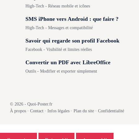
High-Tech - Réseau mobile et icônes
SMS iPhone vers Android : que faire ?
High-Tech - Messages et compatibilité
Savoir qui regarde son profil Facebook
Facebook - Visibilité et limites réelles
Convertir un PDF avec LibreOffice
Outils - Modifier et exporter simplement
© 2026 - Quoi-Poster.fr
À propos
·
Contact
·
Infos légales
·
Plan du site
·
Confidentialité