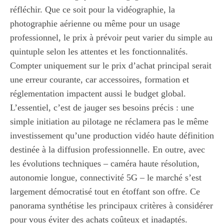
réfléchir. Que ce soit pour la vidéographie, la
photographie aérienne ou même pour un usage
professionnel, le prix à prévoir peut varier du simple au
quintuple selon les attentes et les fonctionnalités.
Compter uniquement sur le prix d’achat principal serait
une erreur courante, car accessoires, formation et
réglementation impactent aussi le budget global.
L’essentiel, c’est de jauger ses besoins précis : une
simple initiation au pilotage ne réclamera pas le même
investissement qu’une production vidéo haute définition
destinée à la diffusion professionnelle. En outre, avec
les évolutions techniques – caméra haute résolution,
autonomie longue, connectivité 5G – le marché s’est
largement démocratisé tout en étoffant son offre. Ce
panorama synthétise les principaux critères à considérer
pour vous éviter des achats coûteux et inadaptés.