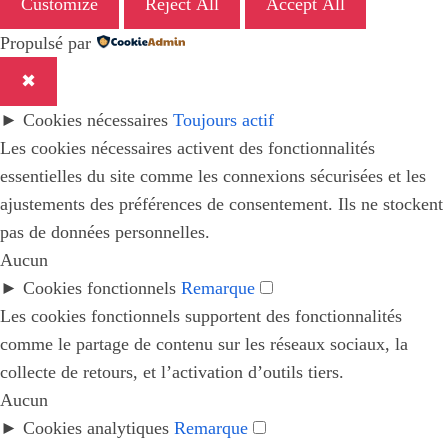
Customize
Reject All
Accept All
Propulsé par
✖
►
Cookies nécessaires
Toujours actif
Les cookies nécessaires activent des fonctionnalités
essentielles du site comme les connexions sécurisées et les
ajustements des préférences de consentement. Ils ne stockent
pas de données personnelles.
Aucun
►
Cookies fonctionnels
Remarque
Les cookies fonctionnels supportent des fonctionnalités
comme le partage de contenu sur les réseaux sociaux, la
collecte de retours, et l’activation d’outils tiers.
Aucun
►
Cookies analytiques
Remarque