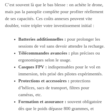
C’est souvent là que le bas blesse : on achète le drone,
mais pas la panoplie complète pour profiter réellement
de ses capacités. Ces coûts annexes peuvent vite
doubler, voire tripler votre investissement initial :
Batteries additionnelles :
pour prolonger les
sessions de vol sans devoir attendre la recharge.
Télécommandes avancées :
plus précises ou
ergonomiques selon le usage.
Casques FPV :
indispensables pour le vol en
immersion, très prisé des pilotes expérimentés.
Protections et accessoires :
protections
d’hélices, sacs de transport, filtres pour
caméras, etc.
Formation et assurance :
souvent obligatoire
dès que le poids dépasse 800 grammes, et