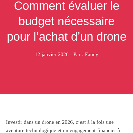
Comment évaluer le
budget nécessaire
pour l’achat d’un drone
12 janvier 2026
- Par : Fanny
Investir dans un drone en 2026, c’est à la fois une
aventure technologique et un engagement financier à