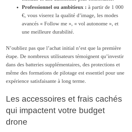
Professionnel ou ambitieux :
à partir de 1 000
€, vous viserez la qualité d’image, les modes
avancés « Follow me », « vol autonome », et
une meilleure durabilité.
N’oubliez pas que l’achat initial n’est que la première
étape. De nombreux utilisateurs témoignent qu’investir
dans des batteries supplémentaires, des protections et
même des formations de pilotage est essentiel pour une
expérience satisfaisante à long terme.
Les accessoires et frais cachés
qui impactent votre budget
drone