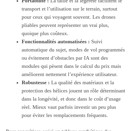
Portabilité :
La taille et la légèreté facilitent le
transport et l’utilisation sur le terrain, surtout
pour ceux qui voyagent souvent. Les drones
pliables peuvent représenter un vrai plus,
quoique plus coûteux.
Fonctionnalités automatisées :
Suivi
automatique du sujet, modes de vol programmés
ou évitement d’obstacles par IA sont des
modules qui pèsent dans le calcul du prix mais
améliorent nettement l’expérience utilisateur.
Robustesse :
La qualité des matériaux et la
protection des hélices jouent un rôle déterminant
dans la longévité, et donc dans le coût d’usage
réel. Mieux vaut parfois investir un peu plus
pour éviter les remplacements fréquents.