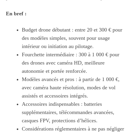
En bref :
Budget drone débutant : entre 20 et 300 € pour
des modèles simples, souvent pour usage
intérieur ou initiation au pilotage.
Fourchette intermédiaire : 300 à 1 000 € pour
des drones avec caméra HD, meilleure
autonomie et portée renforcée.
Modèles avancés et pros : à partir de 1 000 €,
avec caméra haute résolution, modes de vol
assistés et accessoires intégrés.
Accessoires indispensables : batteries
supplémentaires, télécommandes avancées,
casques FPV, protections d’hélices.
Considérations réglementaires à ne pas négliger