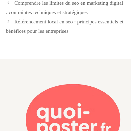
Comprendre les limites du seo en marketing digital
: contraintes techniques et stratégiques
Référencement local en seo : principes essentiels et
bénéfices pour les entreprises