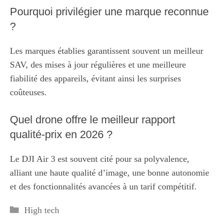
Pourquoi privilégier une marque reconnue
?
Les marques établies garantissent souvent un meilleur
SAV, des mises à jour régulières et une meilleure
fiabilité des appareils, évitant ainsi les surprises
coûteuses.
Quel drone offre le meilleur rapport
qualité-prix en 2026 ?
Le DJI Air 3 est souvent cité pour sa polyvalence,
alliant une haute qualité d’image, une bonne autonomie
et des fonctionnalités avancées à un tarif compétitif.
Catégories
High tech