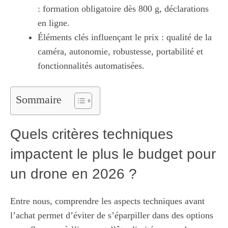
: formation obligatoire dès 800 g, déclarations
en ligne.
Éléments clés influençant le prix : qualité de la
caméra, autonomie, robustesse, portabilité et
fonctionnalités automatisées.
Sommaire
Quels critères techniques
impactent le plus le budget pour
un drone en 2026 ?
Entre nous, comprendre les aspects techniques avant
l’achat permet d’éviter de s’éparpiller dans des options