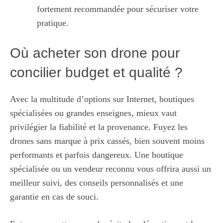
fortement recommandée pour sécuriser votre
pratique.
Où acheter son drone pour
concilier budget et qualité ?
Avec la multitude d’options sur Internet, boutiques
spécialisées ou grandes enseignes, mieux vaut
privilégier la fiabilité et la provenance. Fuyez les
drones sans marque à prix cassés, bien souvent moins
performants et parfois dangereux. Une boutique
spécialisée ou un vendeur reconnu vous offrira aussi un
meilleur suivi, des conseils personnalisés et une
garantie en cas de souci.