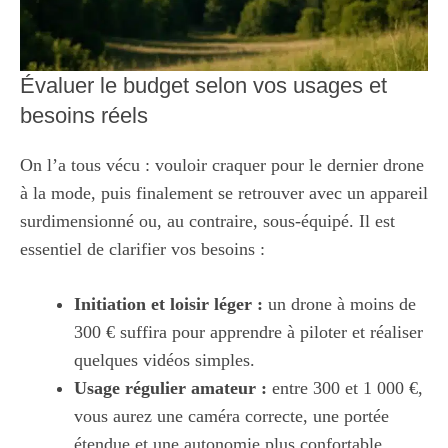
Évaluer le budget selon vos usages et
besoins réels
On l’a tous vécu : vouloir craquer pour le dernier drone
à la mode, puis finalement se retrouver avec un appareil
surdimensionné ou, au contraire, sous-équipé. Il est
essentiel de clarifier vos besoins :
Initiation et loisir léger :
un drone à moins de
300 € suffira pour apprendre à piloter et réaliser
quelques vidéos simples.
Usage régulier amateur :
entre 300 et 1 000 €,
vous aurez une caméra correcte, une portée
étendue et une autonomie plus confortable.