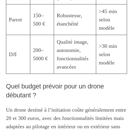
>45 min
150–
Robustesse,
Parrot
selon
500 €
étanchéité
modèle
Qualité image,
>30 min
200–
autonomie,
DJI
selon
5000 €
fonctionnalités
modèle
avancées
Quel budget prévoir pour un drone
débutant ?
Un drone destiné à l’initiation coûte généralement entre
20 et 300 euros, avec des fonctionnalités limitées mais
adaptées au pilotage en intérieur ou en extérieur sans