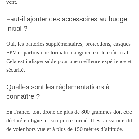
vent.
Faut-il ajouter des accessoires au budget
initial ?
Oui, les batteries supplémentaires, protections, casques
FPV et parfois une formation augmentent le coût total.
Cela est indispensable pour une meilleure expérience et
sécurité.
Quelles sont les réglementations à
connaître ?
En France, tout drone de plus de 800 grammes doit être
déclaré en ligne, et son pilote formé. Il est aussi interdit
de voler hors vue et à plus de 150 mètres d’altitude.