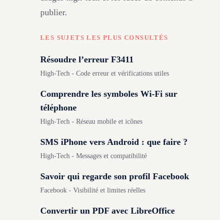
publier.
LES SUJETS LES PLUS CONSULTÉS
Résoudre l’erreur F3411
High-Tech - Code erreur et vérifications utiles
Comprendre les symboles Wi-Fi sur
téléphone
High-Tech - Réseau mobile et icônes
SMS iPhone vers Android : que faire ?
High-Tech - Messages et compatibilité
Savoir qui regarde son profil Facebook
Facebook - Visibilité et limites réelles
Convertir un PDF avec LibreOffice