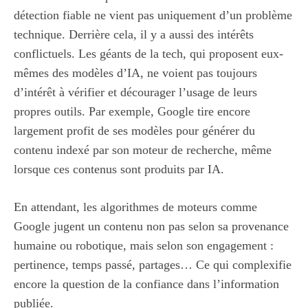
détection fiable ne vient pas uniquement d’un problème
technique. Derrière cela, il y a aussi des intérêts
conflictuels. Les géants de la tech, qui proposent eux-
mêmes des modèles d’IA, ne voient pas toujours
d’intérêt à vérifier et décourager l’usage de leurs
propres outils. Par exemple, Google tire encore
largement profit de ses modèles pour générer du
contenu indexé par son moteur de recherche, même
lorsque ces contenus sont produits par IA.
En attendant, les algorithmes de moteurs comme
Google jugent un contenu non pas selon sa provenance
humaine ou robotique, mais selon son engagement :
pertinence, temps passé, partages… Ce qui complexifie
encore la question de la confiance dans l’information
publiée.