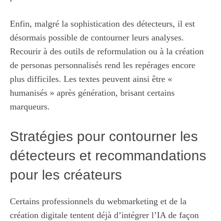
Enfin, malgré la sophistication des détecteurs, il est
désormais possible de contourner leurs analyses.
Recourir à des outils de reformulation ou à la création
de personas personnalisés rend les repérages encore
plus difficiles. Les textes peuvent ainsi être «
humanisés » après génération, brisant certains
marqueurs.
Stratégies pour contourner les
détecteurs et recommandations
pour les créateurs
Certains professionnels du webmarketing et de la
création digitale tentent déjà d’intégrer l’IA de façon