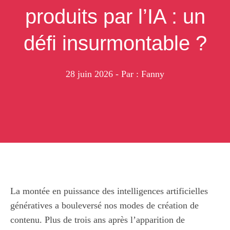
produits par l’IA : un
défi insurmontable ?
28 juin 2026
- Par : Fanny
La montée en puissance des intelligences artificielles
génératives a bouleversé nos modes de création de
contenu. Plus de trois ans après l’apparition de