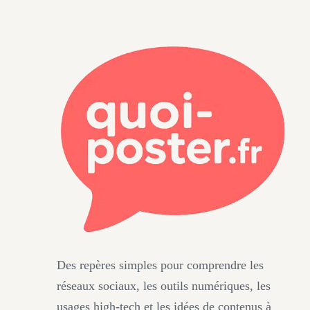
Des repères simples pour comprendre les
réseaux sociaux, les outils numériques, les
usages high-tech et les idées de contenus à