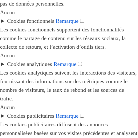
pas de données personnelles.
Aucun
►
Cookies fonctionnels
Remarque
Les cookies fonctionnels supportent des fonctionnalités
comme le partage de contenu sur les réseaux sociaux, la
collecte de retours, et l’activation d’outils tiers.
Aucun
►
Cookies analytiques
Remarque
Les cookies analytiques suivent les interactions des visiteurs,
fournissant des informations sur des métriques comme le
nombre de visiteurs, le taux de rebond et les sources de
trafic.
Aucun
►
Cookies publicitaires
Remarque
Les cookies publicitaires diffusent des annonces
personnalisées basées sur vos visites précédentes et analysent