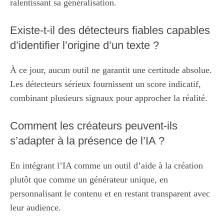
ralentissant sa généralisation.
Existe-t-il des détecteurs fiables capables
d’identifier l’origine d’un texte ?
À ce jour, aucun outil ne garantit une certitude absolue.
Les détecteurs sérieux fournissent un score indicatif,
combinant plusieurs signaux pour approcher la réalité.
Comment les créateurs peuvent-ils
s’adapter à la présence de l’IA ?
En intégrant l’IA comme un outil d’aide à la création
plutôt que comme un générateur unique, en
personnalisant le contenu et en restant transparent avec
leur audience.