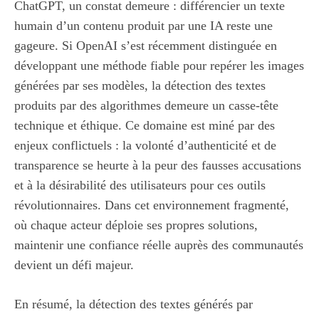
ChatGPT, un constat demeure : différencier un texte
humain d’un contenu produit par une IA reste une
gageure. Si OpenAI s’est récemment distinguée en
développant une méthode fiable pour repérer les images
générées par ses modèles, la détection des textes
produits par des algorithmes demeure un casse-tête
technique et éthique. Ce domaine est miné par des
enjeux conflictuels : la volonté d’authenticité et de
transparence se heurte à la peur des fausses accusations
et à la désirabilité des utilisateurs pour ces outils
révolutionnaires. Dans cet environnement fragmenté,
où chaque acteur déploie ses propres solutions,
maintenir une confiance réelle auprès des communautés
devient un défi majeur.
En résumé, la détection des textes générés par