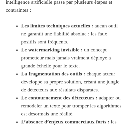
intelligence artificielle passe par plusieurs étapes et
contraintes :
Les limites techniques actuelles :
aucun outil
ne garantit une fiabilité absolue ; les faux
positifs sont fréquents.
Le watermarking invisible :
un concept
prometteur mais jamais vraiment déployé à
grande échelle pour le texte.
La fragmentation des outils :
chaque acteur
développe sa propre solution, créant une jungle
de détecteurs aux résultats disparates.
Le contournement des détecteurs :
adapter ou
remodeler un texte pour tromper les algorithmes
est désormais une réalité.
L’absence d’enjeux commerciaux forts :
les