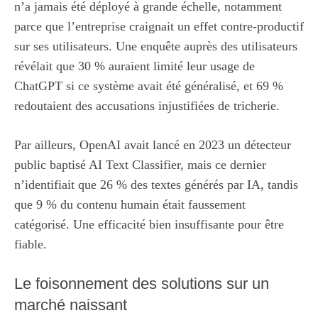
n’a jamais été déployé à grande échelle, notamment
parce que l’entreprise craignait un effet contre-productif
sur ses utilisateurs. Une enquête auprès des utilisateurs
révélait que 30 % auraient limité leur usage de
ChatGPT si ce système avait été généralisé, et 69 %
redoutaient des accusations injustifiées de tricherie.
Par ailleurs, OpenAI avait lancé en 2023 un détecteur
public baptisé AI Text Classifier, mais ce dernier
n’identifiait que 26 % des textes générés par IA, tandis
que 9 % du contenu humain était faussement
catégorisé. Une efficacité bien insuffisante pour être
fiable.
Le foisonnement des solutions sur un
marché naissant