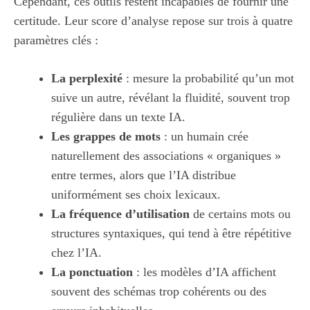
Cependant, ces outils restent incapables de fournir une
certitude. Leur score d’analyse repose sur trois à quatre
paramètres clés :
La perplexité
: mesure la probabilité qu’un mot
suive un autre, révélant la fluidité, souvent trop
régulière dans un texte IA.
Les grappes de mots
: un humain crée
naturellement des associations « organiques »
entre termes, alors que l’IA distribue
uniformément ses choix lexicaux.
La fréquence d’utilisation
de certains mots ou
structures syntaxiques, qui tend à être répétitive
chez l’IA.
La ponctuation
: les modèles d’IA affichent
souvent des schémas trop cohérents ou des