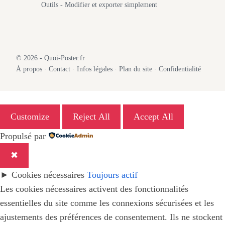
Outils - Modifier et exporter simplement
© 2026 - Quoi-Poster.fr
À propos
·
Contact
·
Infos légales
·
Plan du site
·
Confidentialité
Customize
Reject All
Accept All
Propulsé par
✖
►
Cookies nécessaires
Toujours actif
Les cookies nécessaires activent des fonctionnalités
essentielles du site comme les connexions sécurisées et les
ajustements des préférences de consentement. Ils ne stockent