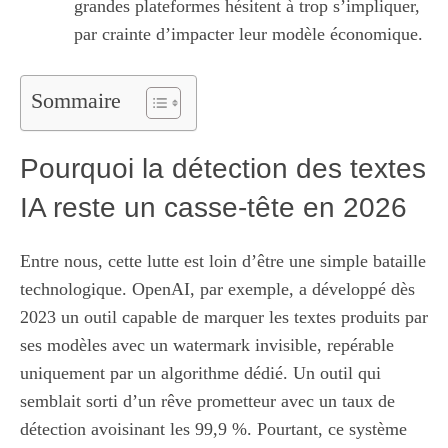
grandes plateformes hésitent à trop s’impliquer,
par crainte d’impacter leur modèle économique.
Sommaire
Pourquoi la détection des textes
IA reste un casse-tête en 2026
Entre nous, cette lutte est loin d’être une simple bataille
technologique. OpenAI, par exemple, a développé dès
2023 un outil capable de marquer les textes produits par
ses modèles avec un watermark invisible, repérable
uniquement par un algorithme dédié. Un outil qui
semblait sorti d’un rêve prometteur avec un taux de
détection avoisinant les 99,9 %. Pourtant, ce système