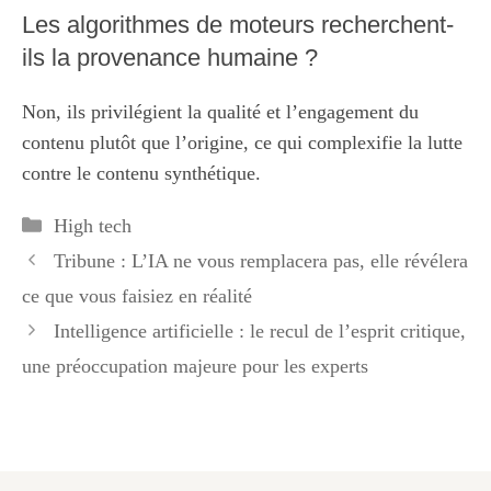
Les algorithmes de moteurs recherchent-
ils la provenance humaine ?
Non, ils privilégient la qualité et l’engagement du
contenu plutôt que l’origine, ce qui complexifie la lutte
contre le contenu synthétique.
Catégories
High tech
Tribune : L’IA ne vous remplacera pas, elle révélera
ce que vous faisiez en réalité
Intelligence artificielle : le recul de l’esprit critique,
une préoccupation majeure pour les experts