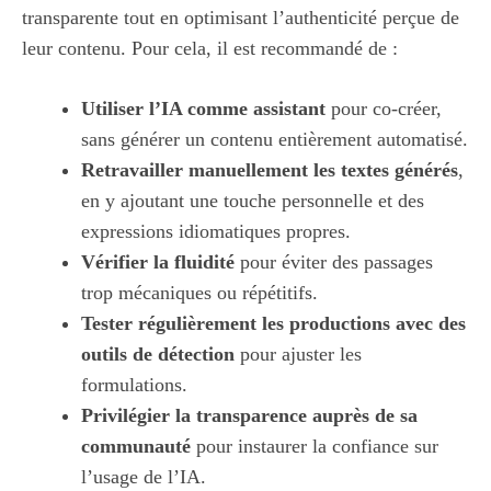
transparente tout en optimisant l’authenticité perçue de
leur contenu. Pour cela, il est recommandé de :
Utiliser l’IA comme assistant
pour co-créer,
sans générer un contenu entièrement automatisé.
Retravailler manuellement les textes générés
,
en y ajoutant une touche personnelle et des
expressions idiomatiques propres.
Vérifier la fluidité
pour éviter des passages
trop mécaniques ou répétitifs.
Tester régulièrement les productions avec des
outils de détection
pour ajuster les
formulations.
Privilégier la transparence auprès de sa
communauté
pour instaurer la confiance sur
l’usage de l’IA.