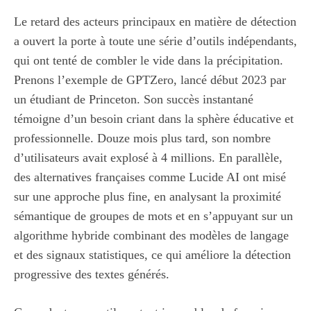
Le retard des acteurs principaux en matière de détection
a ouvert la porte à toute une série d’outils indépendants,
qui ont tenté de combler le vide dans la précipitation.
Prenons l’exemple de GPTZero, lancé début 2023 par
un étudiant de Princeton. Son succès instantané
témoigne d’un besoin criant dans la sphère éducative et
professionnelle. Douze mois plus tard, son nombre
d’utilisateurs avait explosé à 4 millions. En parallèle,
des alternatives françaises comme Lucide AI ont misé
sur une approche plus fine, en analysant la proximité
sémantique de groupes de mots et en s’appuyant sur un
algorithme hybride combinant des modèles de langage
et des signaux statistiques, ce qui améliore la détection
progressive des textes générés.