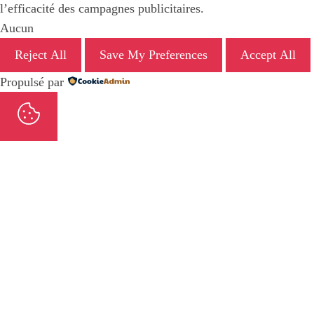
l’efficacité des campagnes publicitaires.
Aucun
Reject All
Save My Preferences
Accept All
Propulsé par