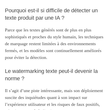
Pourquoi est-il si difficile de détecter un
texte produit par une IA ?
Parce que les textes générés sont de plus en plus
sophistiqués et proches du style humain, les techniques
de marquage restent limitées à des environnements
fermés, et les modèles sont continuellement améliorés
pour éviter la détection.
Le watermarking texte peut-il devenir la
norme ?
Il s’agit d’une piste intéressante, mais son déploiement
suscite des inquiétudes quant à son impact sur
l’expérience utilisateur et les risques de faux positifs,